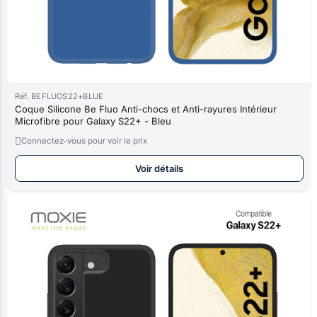
Réf. BEFLUOS22+BLUE
Coque Silicone Be Fluo Anti-chocs et Anti-rayures Intérieur
Microfibre pour Galaxy S22+ - Bleu

Connectez-vous pour voir le prix
Voir détails