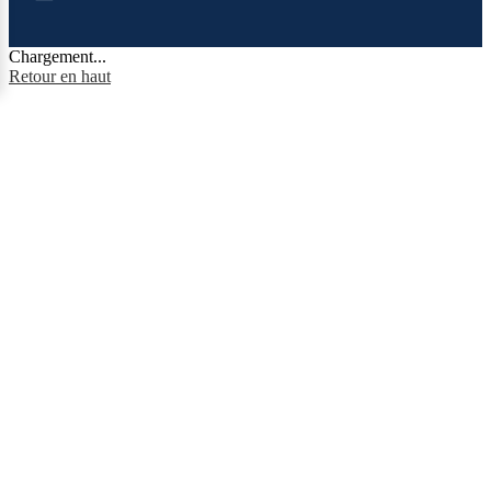
Chargement...
Retour en haut