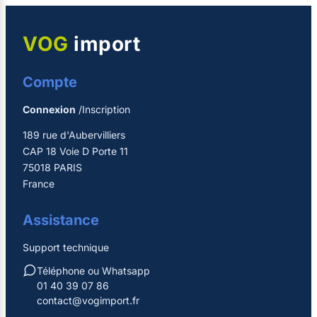
VOG
import
Compte
Connexion
/Inscription
189 rue d'Aubervilliers
CAP 18 Voie D Porte 11
75018 PARIS
France
Assistance
Support technique
Téléphone ou Whatsapp
01 40 39 07 86
contact@vogimport.fr