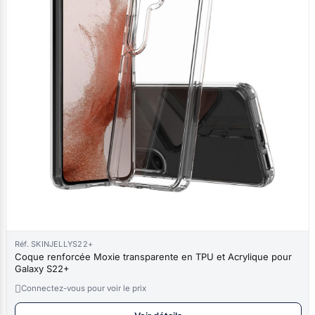
Réf. SKINJELLYS22+
Coque renforcée Moxie transparente en TPU et Acrylique pour
Galaxy S22+

Connectez-vous pour voir le prix