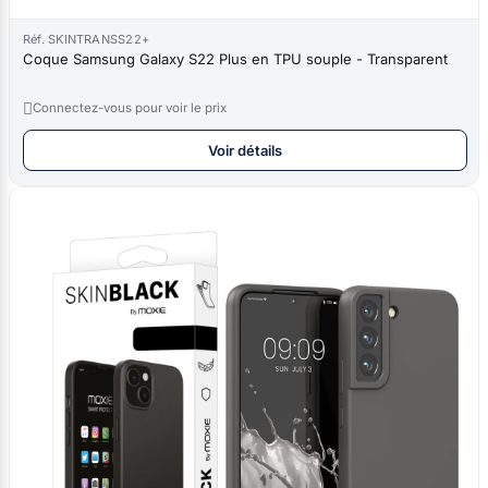
Réf. SKINTRANSS22+
Coque Samsung Galaxy S22 Plus en TPU souple - Transparent

Connectez-vous pour voir le prix
Voir détails