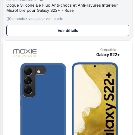
Coque Silicone Be Fluo Anti-chocs et Anti-rayures Intérieur
Microfibre pour Galaxy S22+ - Rose

Connectez-vous pour voir le prix
Voir détails