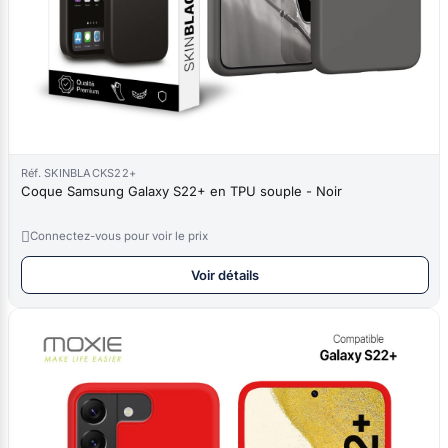
Réf. SKINBLACKS22+
Coque Samsung Galaxy S22+ en TPU souple - Noir

Connectez-vous pour voir le prix
Voir détails