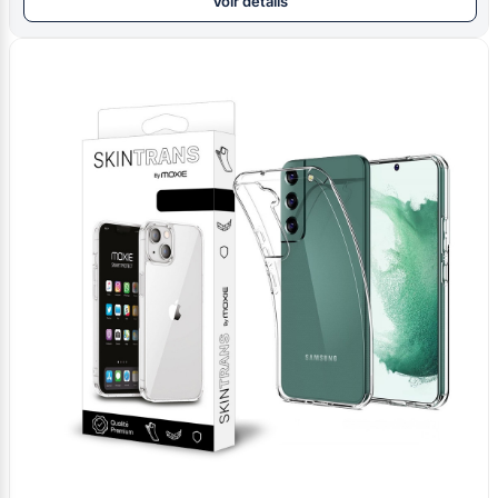
Voir détails