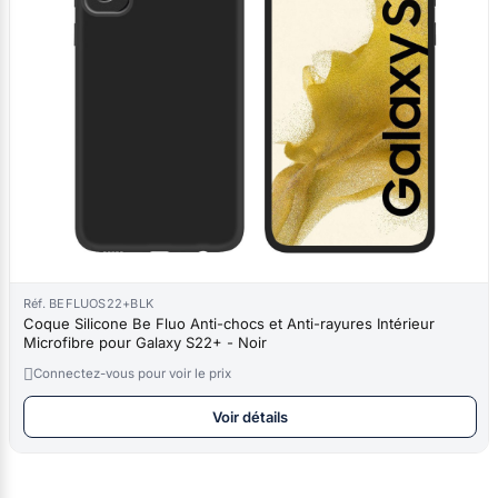
Réf. BEFLUOS22+BLK
Coque Silicone Be Fluo Anti-chocs et Anti-rayures Intérieur
Microfibre pour Galaxy S22+ - Noir

Connectez-vous pour voir le prix
Voir détails