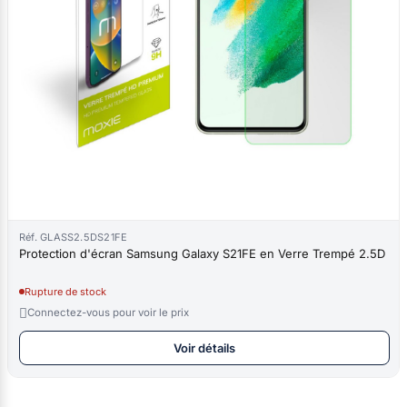
Réf. GLASS2.5DS21FE
Protection d'écran Samsung Galaxy S21FE en Verre Trempé 2.5D
Rupture de stock

Connectez-vous pour voir le prix
Voir détails