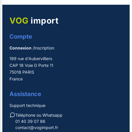
VOG
import
Compte
Connexion
/Inscription
189 rue d'Aubervilliers
CAP 18 Voie D Porte 11
75018 PARIS
France
Assistance
Support technique
Téléphone ou Whatsapp
01 40 39 07 86
contact@vogimport.fr