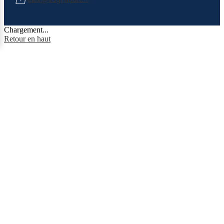
Chargement...
Retour en haut