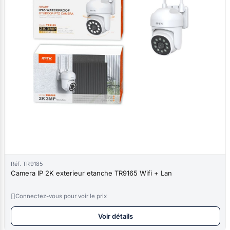
Réf. TR9185
Camera IP 2K exterieur etanche TR9165 Wifi + Lan

Connectez-vous pour voir le prix
Voir détails