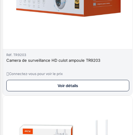
Réf. TR9203
Camera de surveillance HD culot ampoule TR9203

Connectez-vous pour voir le prix
Voir détails