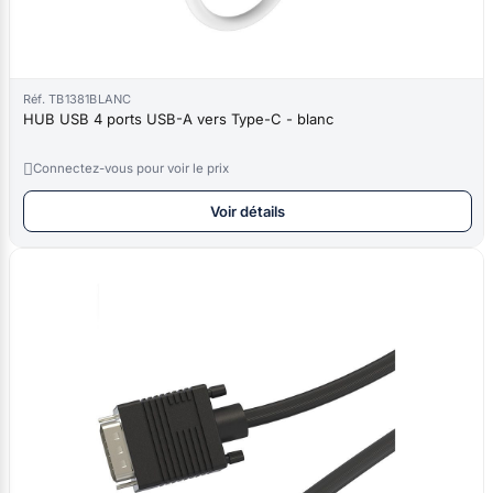
Réf. TB1381BLANC
HUB USB 4 ports USB-A vers Type-C - blanc

Connectez-vous pour voir le prix
Voir détails