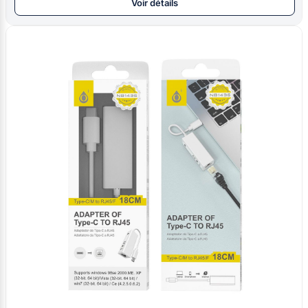
Voir détails