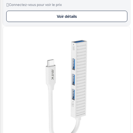

Connectez-vous pour voir le prix
Voir détails