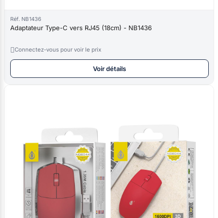
Réf. NB1436
Adaptateur Type-C vers RJ45 (18cm) - NB1436

Connectez-vous pour voir le prix
Voir détails