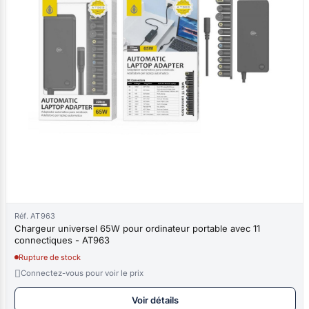
Réf. AT963
Chargeur universel 65W pour ordinateur portable avec 11
connectiques - AT963
Rupture de stock

Connectez-vous pour voir le prix
Voir détails