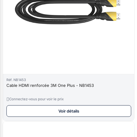
Réf. NB1453
Cable HDMI renforcée 3M One Plus - NB1453

Connectez-vous pour voir le prix
Voir détails