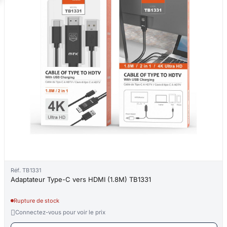
Réf. TB1331
Adaptateur Type-C vers HDMI (1.8M) TB1331
Rupture de stock

Connectez-vous pour voir le prix