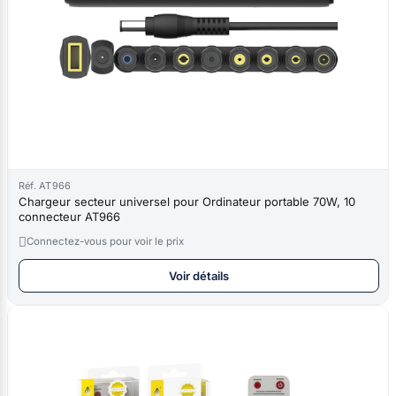
Réf. AT966
Chargeur secteur universel pour Ordinateur portable 70W, 10
connecteur AT966

Connectez-vous pour voir le prix
Voir détails