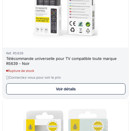
Réf. R5639
Télécommande universelle pour TV compatible toute marque
R5639 - Noir
Rupture de stock

Connectez-vous pour voir le prix
Voir détails