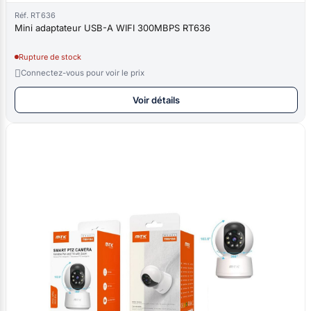
Réf. RT636
Mini adaptateur USB-A WIFI 300MBPS RT636
Rupture de stock

Connectez-vous pour voir le prix
Voir détails