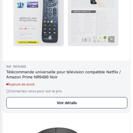
Réf. NR9486
Télécommande universelle pour télévision compatible Netflix /
Amazon Prime NR9486 Noir
Rupture de stock

Connectez-vous pour voir le prix
Voir détails