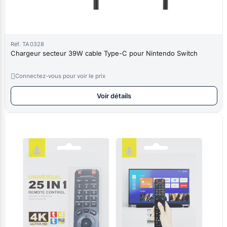
Réf. TA0328
Chargeur secteur 39W cable Type-C pour Nintendo Switch

Connectez-vous pour voir le prix
Voir détails