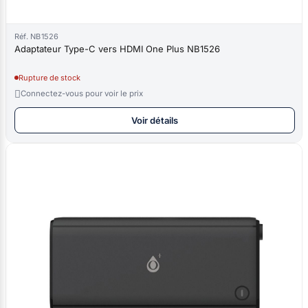
Réf. NB1526
Adaptateur Type-C vers HDMI One Plus NB1526
Rupture de stock

Connectez-vous pour voir le prix
Voir détails