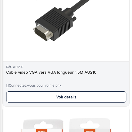
Réf. AU210
Cable video VGA vers VGA longueur 1.5M AU210

Connectez-vous pour voir le prix
Voir détails