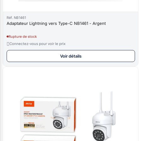
Réf. NB1461
Adaptateur Lightning vers Type-C NB1461 - Argent
Rupture de stock

Connectez-vous pour voir le prix
Voir détails