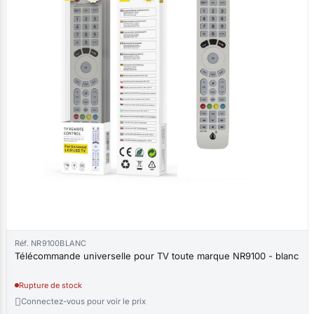
Réf. NR9100BLANC
Télécommande universelle pour TV toute marque NR9100 - blanc
Rupture de stock

Connectez-vous pour voir le prix