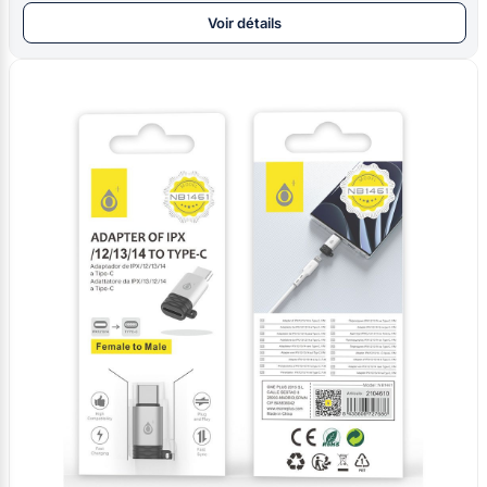
Voir détails