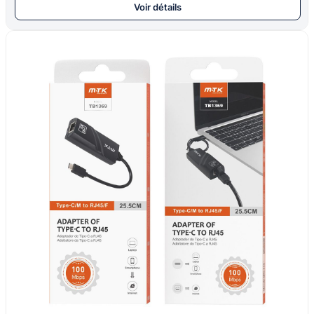
Voir détails