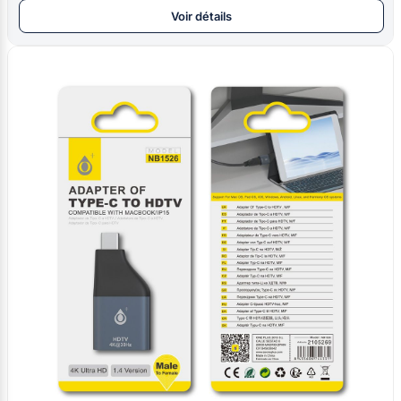
Voir détails