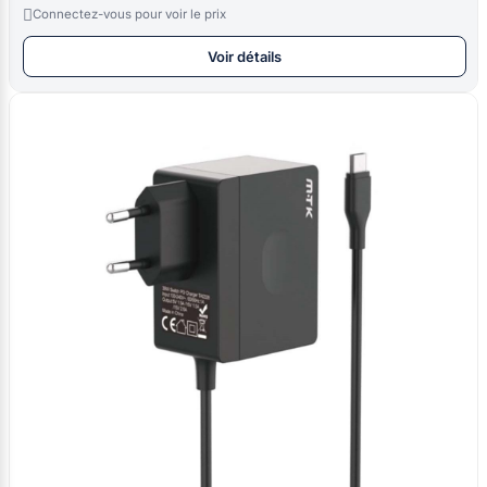

Connectez-vous pour voir le prix
Voir détails