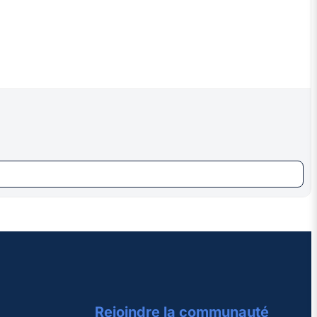
Rejoindre la communauté