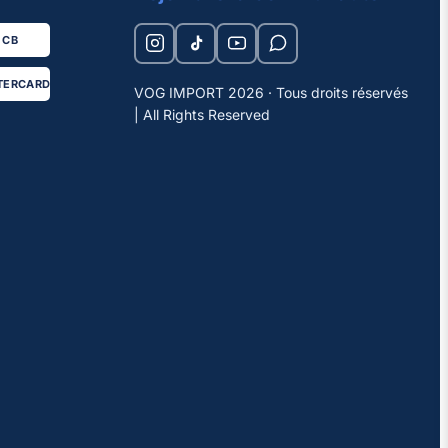
CB
TERCARD
VOG IMPORT 2026 · Tous droits réservés
| All Rights Reserved