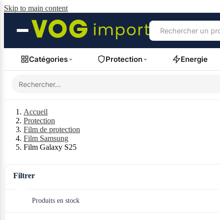
Skip to main content
Catégories
Protection
Energie
Accueil
Protection
Film de protection
Film Samsung
Film Galaxy S25
Filtrer
Produits en stock