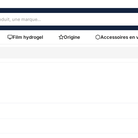
Film hydrogel
Origine
Accessoires en 