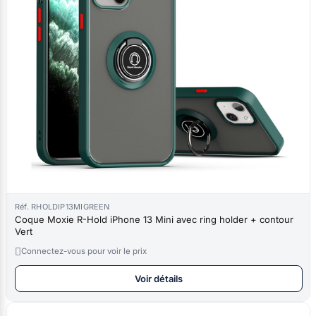
Réf. RHOLDIP13MIGREEN
Coque Moxie R-Hold iPhone 13 Mini avec ring holder + contour
Vert

Connectez-vous pour voir le prix
Voir détails