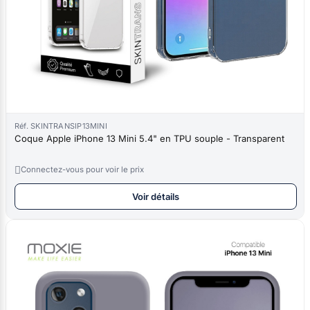
Réf. SKINTRANSIP13MINI
Coque Apple iPhone 13 Mini 5.4" en TPU souple - Transparent

Connectez-vous pour voir le prix
Voir détails