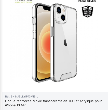
Réf. SKINJELLYIP13MISIL
Coque renforcée Moxie transparente en TPU et Acrylique pour
iPhone 13 Mini