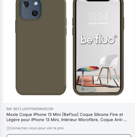
Réf. BEFLUOIP13MIMAROON
Moxie Coque iPhone 13 Mini [BeFluo] Coque Silicone Fine et
Légère pour iPhone 13 Mini, Intérieur Microfibre, Coque Anti-
chocs et

Connectez-vous pour voir le prix