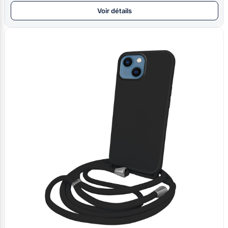
Voir détails