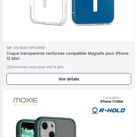
Réf. SKINSAFEIP13MINI
Coque transparente renforcée compatible Magsafe pour iPhone
13 Mini

Connectez-vous pour voir le prix
Voir détails