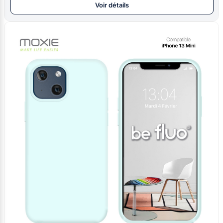
Voir détails