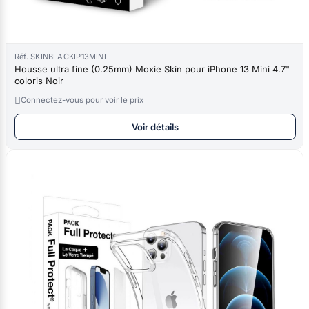
Réf. SKINBLACKIP13MINI
Housse ultra fine (0.25mm) Moxie Skin pour iPhone 13 Mini 4.7"
coloris Noir

Connectez-vous pour voir le prix
Voir détails