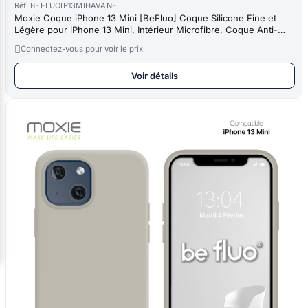
Réf. BEFLUOIP13MIHAVANE
Moxie Coque iPhone 13 Mini [BeFluo] Coque Silicone Fine et
Légère pour iPhone 13 Mini, Intérieur Microfibre, Coque Anti-
chocs et

Connectez-vous pour voir le prix
Voir détails