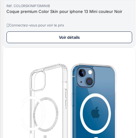
Réf. COLORSKINIP13MINIB
Coque premium Color Skin pour iphone 13 Mini couleur Noir

Connectez-vous pour voir le prix
Voir détails