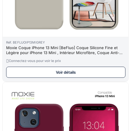
Réf. BEFLUOIP13MIGREY
Moxie Coque iPhone 13 Mini [BeFluo] Coque Silicone Fine et
Légère pour iPhone 13 Mini , Intérieur Microfibre, Coque Anti-
chocs e

Connectez-vous pour voir le prix
Voir détails