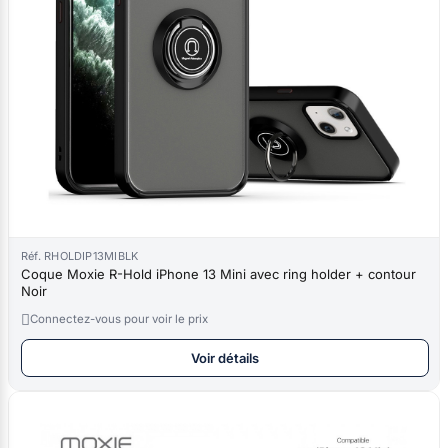
Réf. RHOLDIP13MIBLK
Coque Moxie R-Hold iPhone 13 Mini avec ring holder + contour
Noir

Connectez-vous pour voir le prix
Voir détails