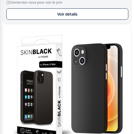

Connectez-vous pour voir le prix
Voir détails