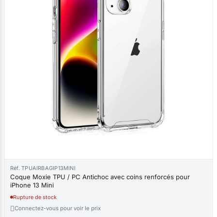
Réf. TPUAIRBAGIP13MINI
Coque Moxie TPU / PC Antichoc avec coins renforcés pour
iPhone 13 Mini
Rupture de stock

Connectez-vous pour voir le prix