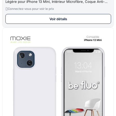
Légère pour iPhone 13 Mini, Intérieur Microfibre, Coque Anti-
chocs et

Connectez-vous pour voir le prix
Voir détails