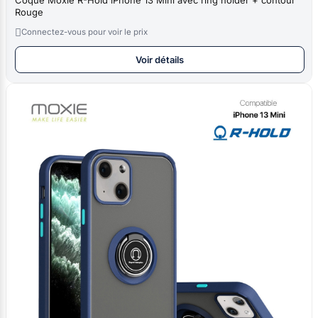
Rouge

Connectez-vous pour voir le prix
Voir détails