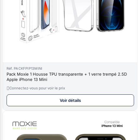
Réf. PACKFPIP13MINI
Pack Moxie 1 Housse TPU transparente + 1 verre trempé 2.5D
Apple iPhone 13 Mini

Connectez-vous pour voir le prix
Voir détails