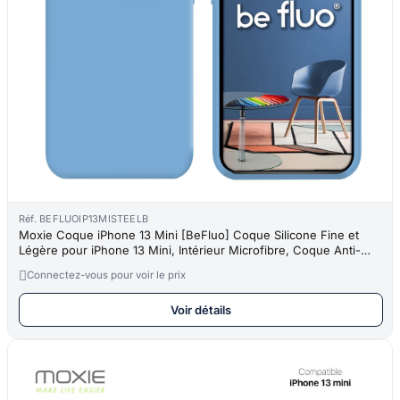
Réf. BEFLUOIP13MISTEELB
Moxie Coque iPhone 13 Mini [BeFluo] Coque Silicone Fine et
Légère pour iPhone 13 Mini, Intérieur Microfibre, Coque Anti-
chocs et

Connectez-vous pour voir le prix
Voir détails