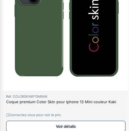
Réf. COLORSKINIP13MINIK
Coque premium Color Skin pour iphone 13 Mini couleur Kaki

Connectez-vous pour voir le prix
Voir détails