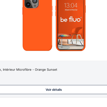
 Intérieur Microfibre - Orange Sunset
Voir détails