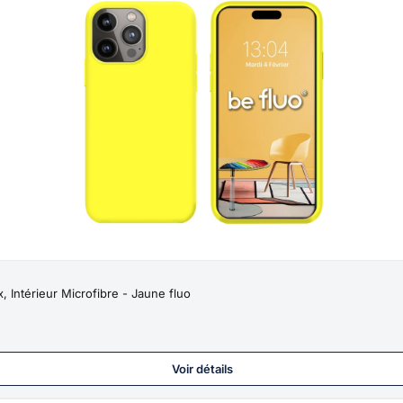
 Intérieur Microfibre - Jaune fluo
Voir détails