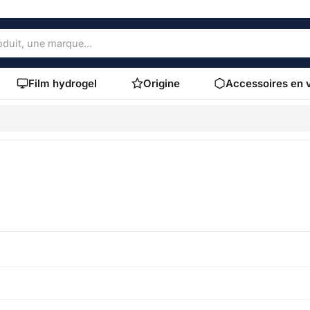
Film hydrogel
Origine
Accessoires en 