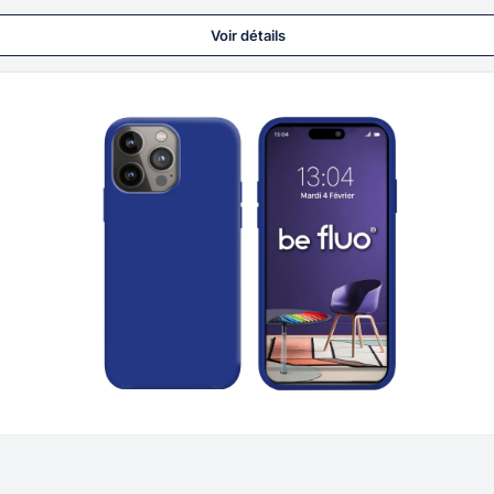
Voir détails