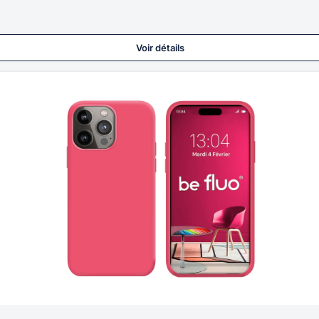
Voir détails