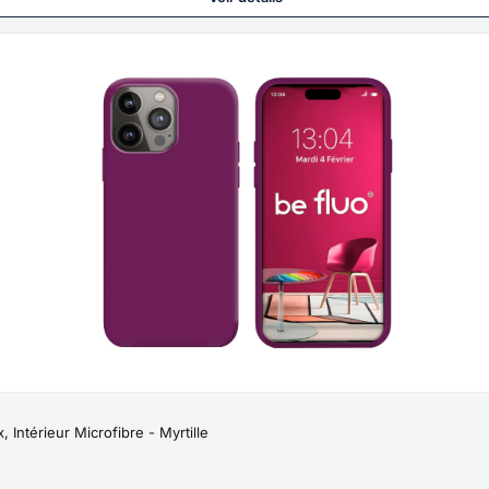
Intérieur Microfibre - Myrtille