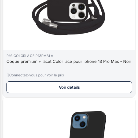
Réf. COLORLACEIP13PMBLA
Coque premium + lacet Color lace pour iphone 13 Pro Max - Noir

Connectez-vous pour voir le prix
Voir détails