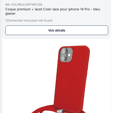
Réf. COLORLACEIP14PICEB
Coque premium + lacet Color lace pour iphone 14 Pro - bleu
glacier

Connectez-vous pour voir le prix
Voir détails