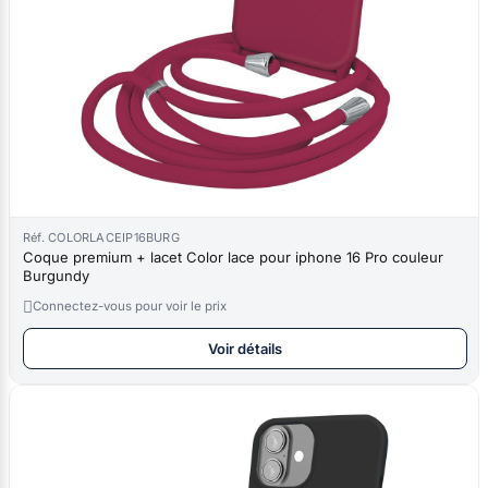
Réf. COLORLACEIP16BURG
Coque premium + lacet Color lace pour iphone 16 Pro couleur
Burgundy

Connectez-vous pour voir le prix
Voir détails