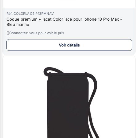
Réf. COLORLACEIP13PMNAV
Coque premium + lacet Color lace pour iphone 13 Pro Max -
Bleu marine

Connectez-vous pour voir le prix
Voir détails