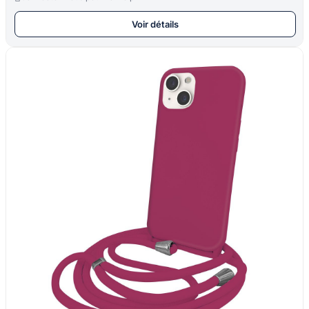
Voir détails