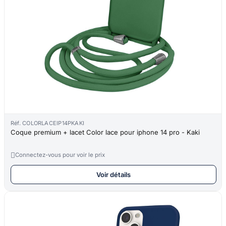
Réf. COLORLACEIP14PKAKI
Coque premium + lacet Color lace pour iphone 14 pro - Kaki

Connectez-vous pour voir le prix
Voir détails