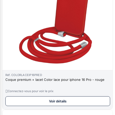
Réf. COLORLACEIP16PRED
Coque premium + lacet Color lace pour iphone 16 Pro - rouge

Connectez-vous pour voir le prix
Voir détails