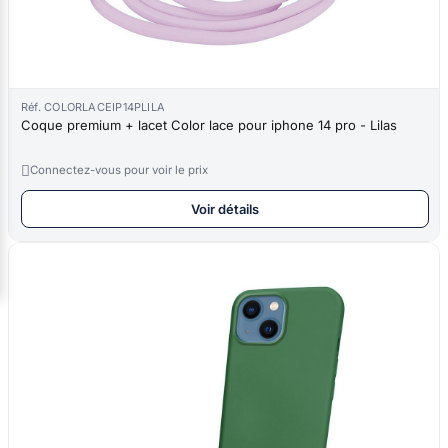
Réf. COLORLACEIP14PLILA
Coque premium + lacet Color lace pour iphone 14 pro - Lilas

Connectez-vous pour voir le prix
Voir détails