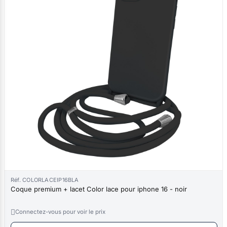
Réf. COLORLACEIP16BLA
Coque premium + lacet Color lace pour iphone 16 - noir

Connectez-vous pour voir le prix