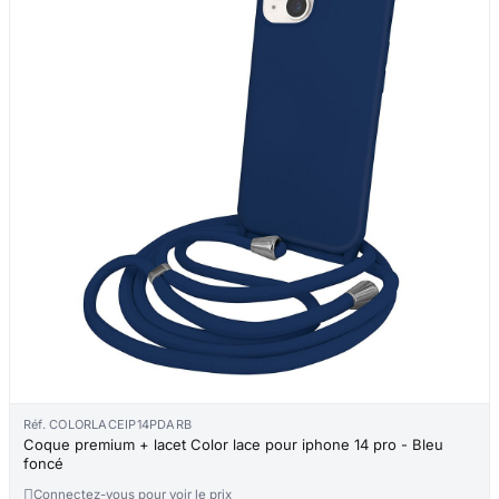
Réf. COLORLACEIP14PDARB
Coque premium + lacet Color lace pour iphone 14 pro - Bleu
foncé

Connectez-vous pour voir le prix