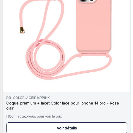
Réf. COLORLACEIP14PPINK
Coque premium + lacet Color lace pour iphone 14 pro - Rose
clair

Connectez-vous pour voir le prix
Voir détails