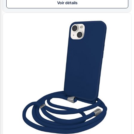
Voir détails