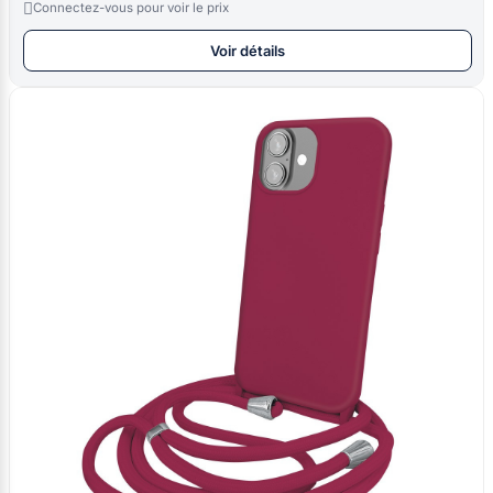

Connectez-vous pour voir le prix
Voir détails