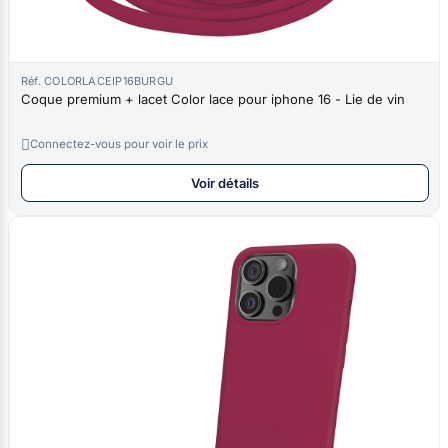
Réf. COLORLACEIP16BURGU
Coque premium + lacet Color lace pour iphone 16 - Lie de vin

Connectez-vous pour voir le prix
Voir détails