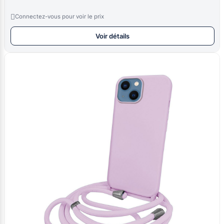

Connectez-vous pour voir le prix
Voir détails