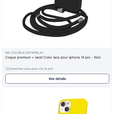
Réf. COLORLACEIP14PBLAC
Coque premium + lacet Color lace pour iphone 14 pro - Noir

Connectez-vous pour voir le prix
Voir détails