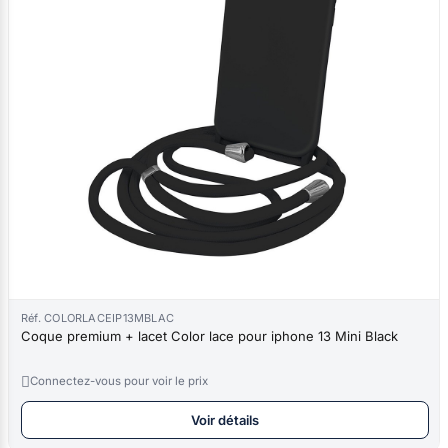
Réf. COLORLACEIP13MBLAC
Coque premium + lacet Color lace pour iphone 13 Mini Black

Connectez-vous pour voir le prix
Voir détails