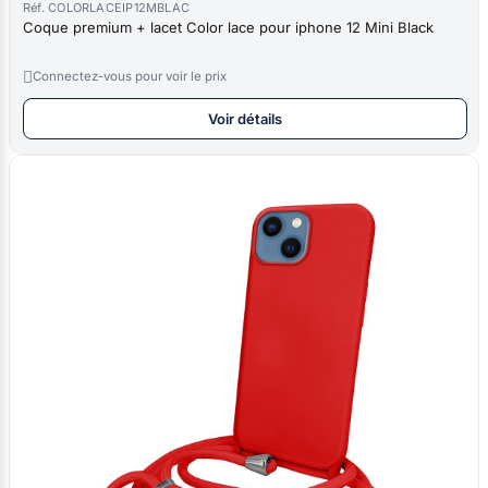
Réf. COLORLACEIP12MBLAC
Coque premium + lacet Color lace pour iphone 12 Mini Black

Connectez-vous pour voir le prix
Voir détails