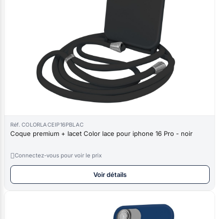
Réf. COLORLACEIP16PBLAC
Coque premium + lacet Color lace pour iphone 16 Pro - noir

Connectez-vous pour voir le prix
Voir détails