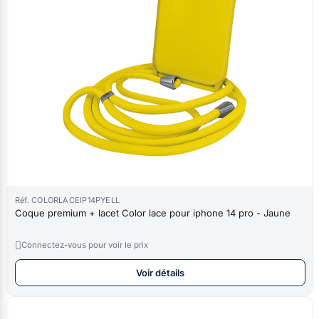
Réf. COLORLACEIP14PYELL
Coque premium + lacet Color lace pour iphone 14 pro - Jaune

Connectez-vous pour voir le prix
Voir détails