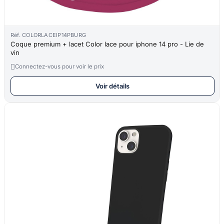
Réf. COLORLACEIP14PBURG
Coque premium + lacet Color lace pour iphone 14 pro - Lie de
vin

Connectez-vous pour voir le prix
Voir détails