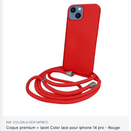
Réf. COLORLACEIP14PRED
Coque premium + lacet Color lace pour iphone 14 pro - Rouge