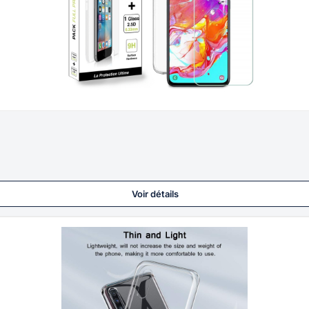
Voir détails