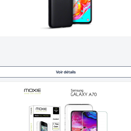
Voir détails