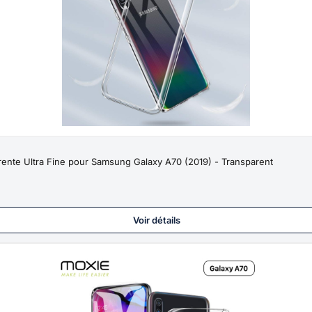
nte Ultra Fine pour Samsung Galaxy A70 (2019) - Transparent
Voir détails