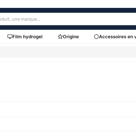
Film hydrogel
Origine
Accessoires en 