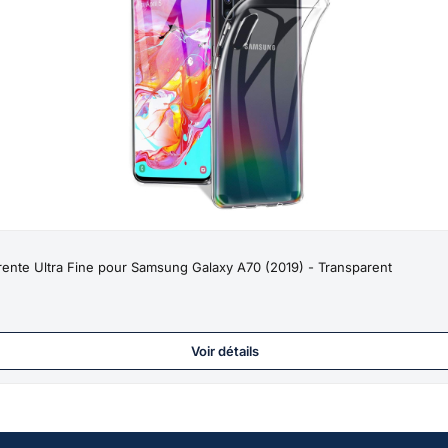
nte Ultra Fine pour Samsung Galaxy A70 (2019) - Transparent
Voir détails