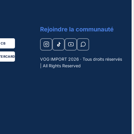
Rejoindre la communauté
CB
TERCARD
VOG IMPORT 2026 · Tous droits réservés
| All Rights Reserved