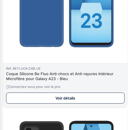
Réf. BEFLUOA23BLUE
Coque Silicone Be Fluo Anti-chocs et Anti-rayures Intérieur
Microfibre pour Galaxy A23 - Bleu

Connectez-vous pour voir le prix
Voir détails