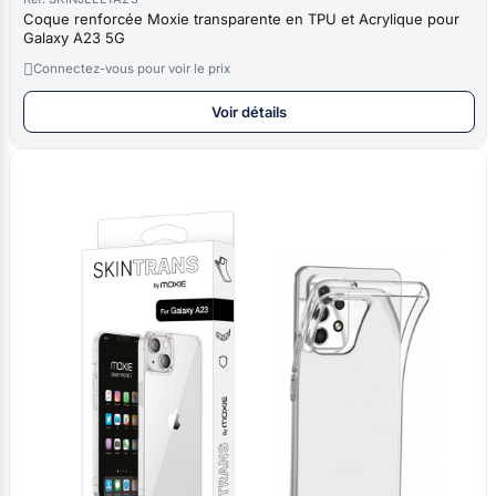
Coque renforcée Moxie transparente en TPU et Acrylique pour
Galaxy A23 5G

Connectez-vous pour voir le prix
Voir détails