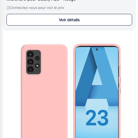

Connectez-vous pour voir le prix
Voir détails