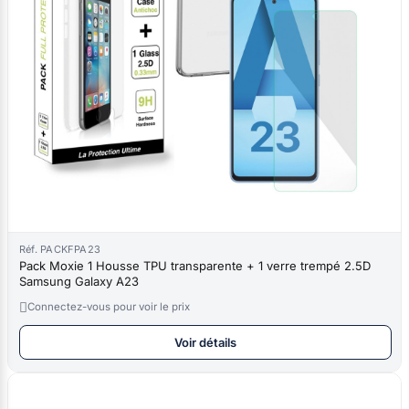
Réf. PACKFPA23
Pack Moxie 1 Housse TPU transparente + 1 verre trempé 2.5D
Samsung Galaxy A23

Connectez-vous pour voir le prix
Voir détails