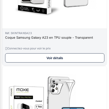
Réf. SKINTRANSA23
Coque Samsung Galaxy A23 en TPU souple - Transparent

Connectez-vous pour voir le prix
Voir détails