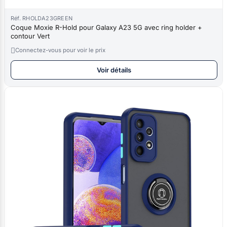
Réf. RHOLDA23GREEN
Coque Moxie R-Hold pour Galaxy A23 5G avec ring holder +
contour Vert

Connectez-vous pour voir le prix
Voir détails