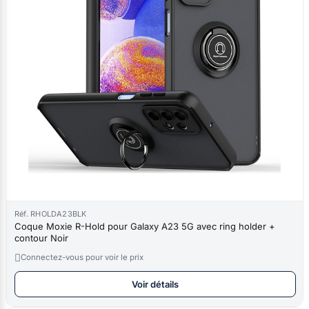
Réf. RHOLDA23BLK
Coque Moxie R-Hold pour Galaxy A23 5G avec ring holder +
contour Noir

Connectez-vous pour voir le prix
Voir détails