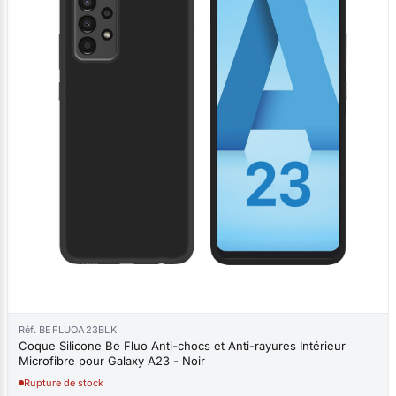
Réf. BEFLUOA23BLK
Coque Silicone Be Fluo Anti-chocs et Anti-rayures Intérieur
Microfibre pour Galaxy A23 - Noir
Rupture de stock