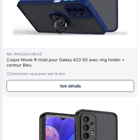
Réf. RHOLDA23BLUE
Coque Moxie R-Hold pour Galaxy A23 5G avec ring holder +
contour Bleu

Connectez-vous pour voir le prix
Voir détails