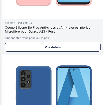
Réf. BEFLUOA23PINK
Coque Silicone Be Fluo Anti-chocs et Anti-rayures Intérieur
Microfibre pour Galaxy A23 - Rose

Connectez-vous pour voir le prix
Voir détails