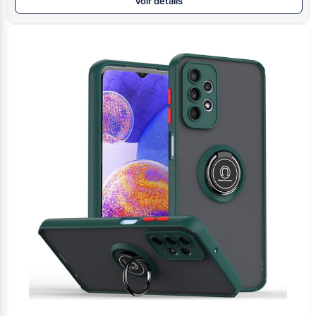
Voir détails