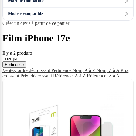
Marque compatible
Modele compatible
Créer un devis à partir de ce panier
Film iPhone 17e
Il y a 2 produits.
Trier par :
Pertinence
Ventes, ordre décroissant
Pertinence
Nom, A à Z
Nom, Z à A
Prix,
croissant
Prix, décroissant
Référence, A à Z
Référence, Z à A