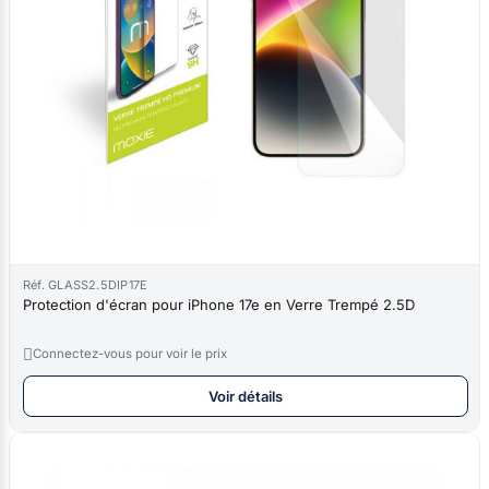
Réf. GLASS2.5DIP17E
Protection d'écran pour iPhone 17e en Verre Trempé 2.5D

Connectez-vous pour voir le prix
Voir détails