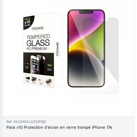
Réf. PACK10GLASSIP16E
Pack x10 Protection d'écran en verre trempé iPhone 17e