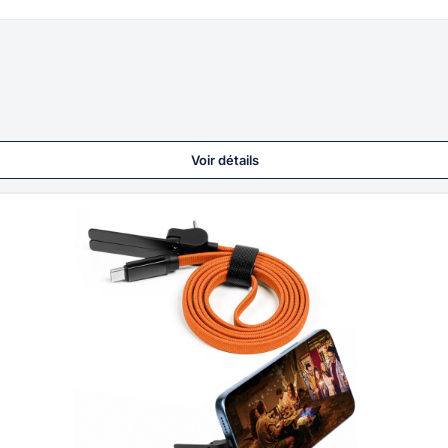
Voir détails