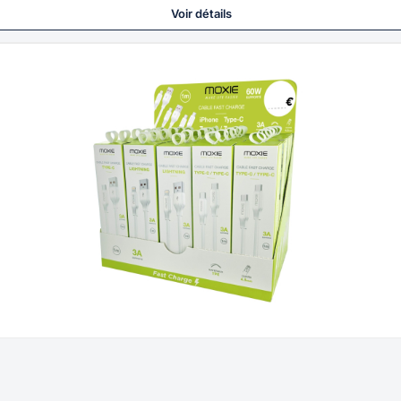
Voir détails