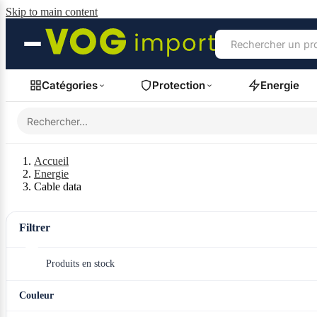
Skip to main content
Catégories
Protection
Energie
Accueil
Energie
Cable data
Filtrer
Produits en stock
Couleur