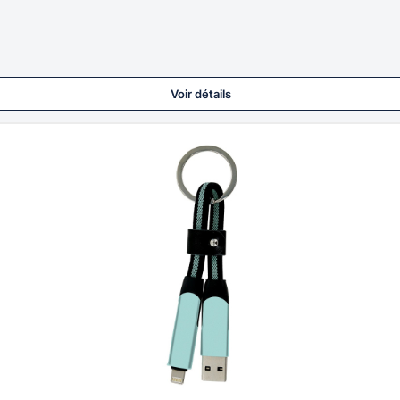
Voir détails