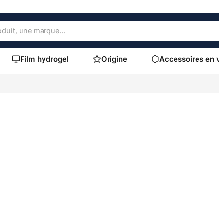
Film hydrogel
Origine
Accessoires en 