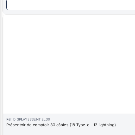
Réf. DISPLAYESSENTIEL30
Présentoir de comptoir 30 câbles (18 Type-c - 12 lightning)