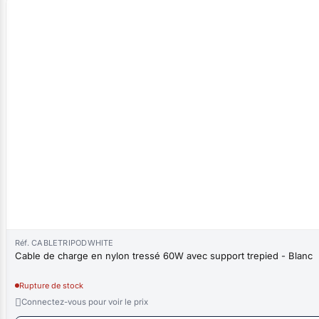
Réf. CABLETRIPODWHITE
Cable de charge en nylon tressé 60W avec support trepied - Blanc
Rupture de stock

Connectez-vous pour voir le prix