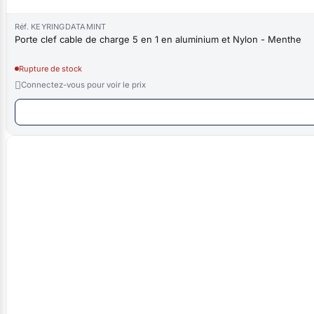
Réf. KEYRINGDATAMINT
Porte clef cable de charge 5 en 1 en aluminium et Nylon - Menthe
Rupture de stock

Connectez-vous pour voir le prix