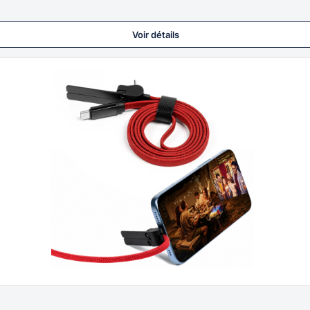
Voir détails