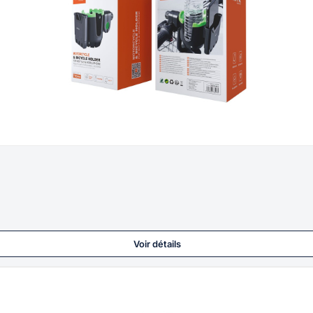
Voir détails