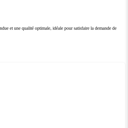
endue et une qualité optimale, idéale pour satisfaire la demande de