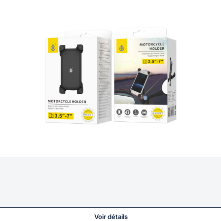
Voir détails