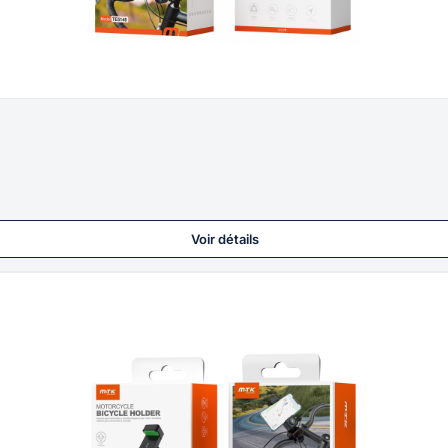
Voir détails