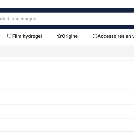
Film hydrogel
Origine
Accessoires en 