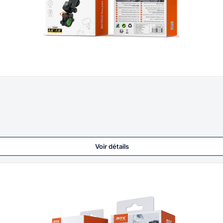
Voir détails