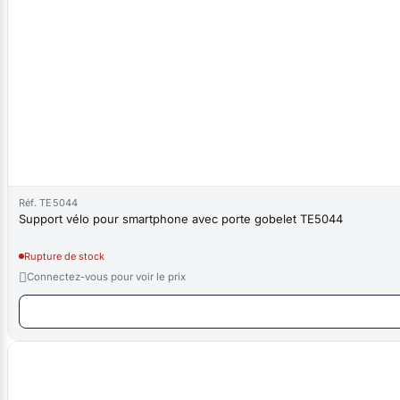
Réf. TE5044
Support vélo pour smartphone avec porte gobelet TE5044
Rupture de stock

Connectez-vous pour voir le prix