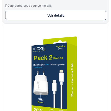

Connectez-vous pour voir le prix
Voir détails