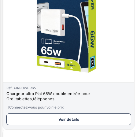
Réf. AIRPOWER65
Chargeur ultra Plat 65W double entrée pour
Ordi,tablettes,téléphones

Connectez-vous pour voir le prix
Voir détails