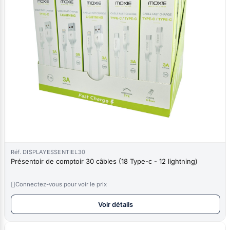
Réf. DISPLAYESSENTIEL30
Présentoir de comptoir 30 câbles (18 Type-c - 12 lightning)

Connectez-vous pour voir le prix
Voir détails