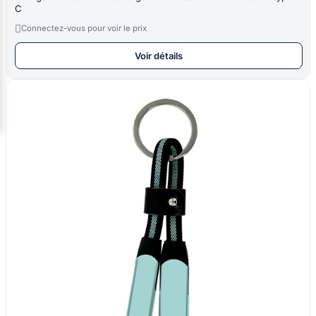
C

Connectez-vous pour voir le prix
Voir détails