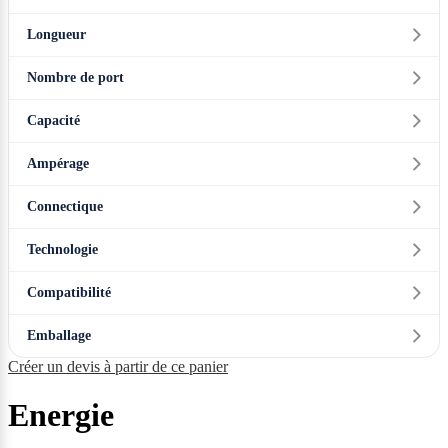
Longueur
Nombre de port
Capacité
Ampérage
Connectique
Technologie
Compatibilité
Emballage
Créer un devis à partir de ce panier
Energie