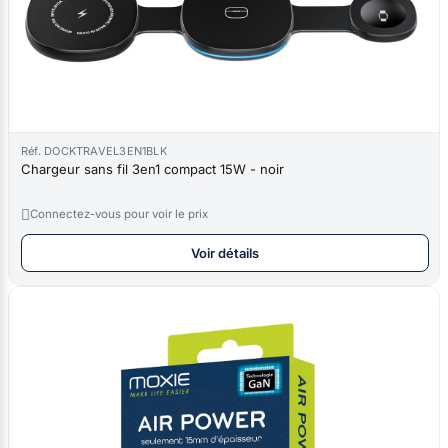
Réf. DOCKTRAVEL3EN1BLK
Chargeur sans fil 3en1 compact 15W - noir

Connectez-vous pour voir le prix
Voir détails