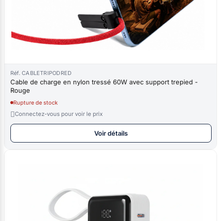
Réf. CABLETRIPODRED
Cable de charge en nylon tressé 60W avec support trepied -
Rouge
Rupture de stock

Connectez-vous pour voir le prix
Voir détails