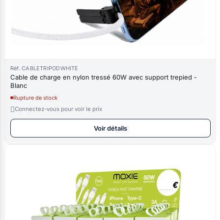
Réf. CABLETRIPODWHITE
Cable de charge en nylon tressé 60W avec support trepied -
Blanc
Rupture de stock

Connectez-vous pour voir le prix
Voir détails