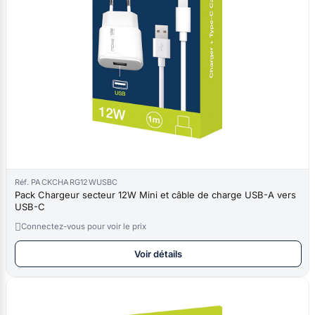
Réf. PACKCHARG12WUSBC
Pack Chargeur secteur 12W Mini et câble de charge USB-A vers
USB-C

Connectez-vous pour voir le prix
Voir détails