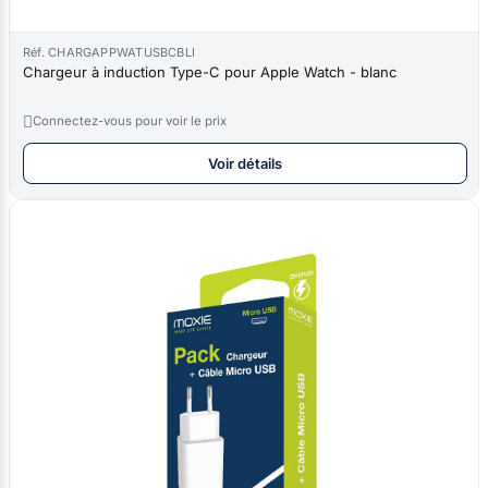
Réf. CHARGAPPWATUSBCBLI
Chargeur à induction Type-C pour Apple Watch - blanc

Connectez-vous pour voir le prix
Voir détails