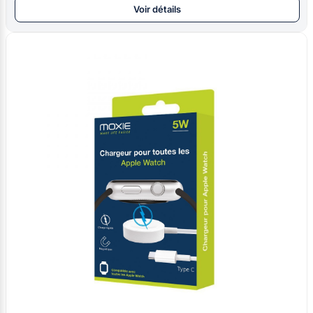
Voir détails