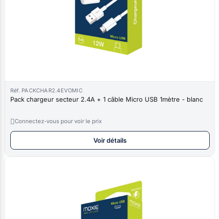
Réf. PACKCHAR2.4EVOMIC
Pack chargeur secteur 2.4A + 1 câble Micro USB 1mètre - blanc

Connectez-vous pour voir le prix
Voir détails