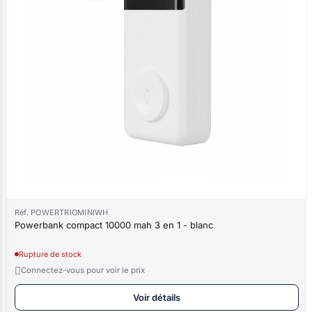
Réf. POWERTRIOMINIWH
Powerbank compact 10000 mah 3 en 1 - blanc
Rupture de stock

Connectez-vous pour voir le prix
Voir détails