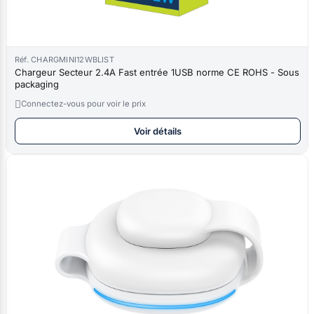
Réf. CHARGMINI12WBLIST
Chargeur Secteur 2.4A Fast entrée 1USB norme CE ROHS - Sous
packaging

Connectez-vous pour voir le prix
Voir détails