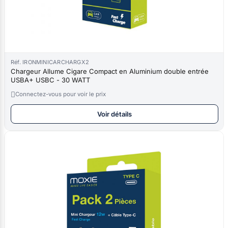
Réf. IRONMINICARCHARGX2
Chargeur Allume Cigare Compact en Aluminium double entrée
USBA+ USBC - 30 WATT

Connectez-vous pour voir le prix
Voir détails