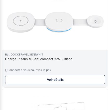
Réf. DOCKTRAVEL3EN1WHIT
Chargeur sans fil 3en1 compact 15W - Blanc

Connectez-vous pour voir le prix
Voir détails