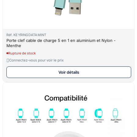
Réf. KEYRINGDATAMINT
Porte clef cable de charge 5 en 1 en aluminium et Nylon -
Menthe
Rupture de stock

Connectez-vous pour voir le prix
Voir détails