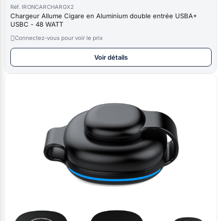
Réf. IRONCARCHARGX2
Chargeur Allume Cigare en Aluminium double entrée USBA+
USBC - 48 WATT

Connectez-vous pour voir le prix
Voir détails