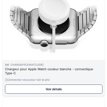
Réf. CHARGAPPLEWATCUSBC
Chargeur pour Apple Watch couleur blanche - connectique
Type-C

Connectez-vous pour voir le prix
Voir détails