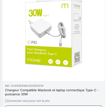
Réf. CHARGERMACBOOK30W
Chargeur Compatible Macbook et laptop connectique Type-C -
puissance 30W

Connectez-vous pour voir le prix