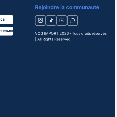
Rejoindre la communauté
CB
TERCARD
VOG IMPORT 2026 · Tous droits réservés
| All Rights Reserved