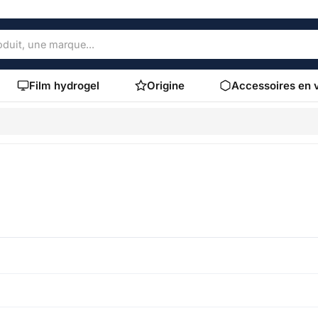
Film hydrogel
Origine
Accessoires en 