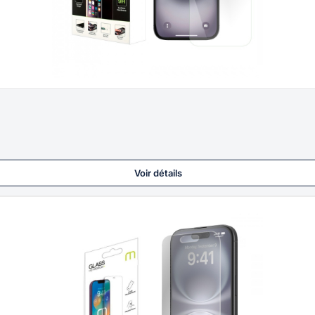
Voir détails