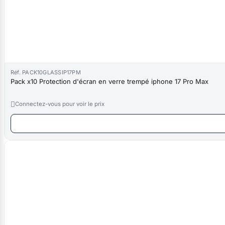
Réf. PACK10GLASSIP17PM
Pack x10 Protection d'écran en verre trempé iphone 17 Pro Max

Connectez-vous pour voir le prix