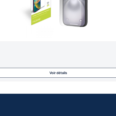
Voir détails