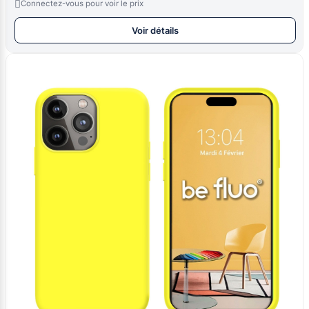

Connectez-vous pour voir le prix
Voir détails