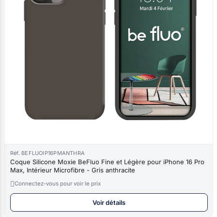
Réf. BEFLUOIP16PMANTHRA
Coque Silicone Moxie BeFluo Fine et Légère pour iPhone 16 Pro
Max, Intérieur Microfibre - Gris anthracite

Connectez-vous pour voir le prix
Voir détails