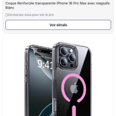
Coque Renforcée transparente iPhone 16 Pro Max avec magsafe
Blanc

Connectez-vous pour voir le prix
Voir détails