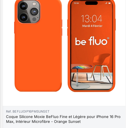
Réf. BEFLUOIP16PMSUNSET
Coque Silicone Moxie BeFluo Fine et Légère pour iPhone 16 Pro
Max, Intérieur Microfibre - Orange Sunset