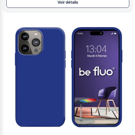
Voir détails