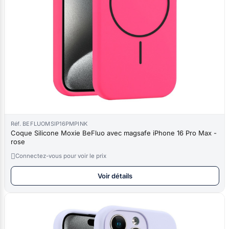
Réf. BEFLUOMSIP16PMPINK
Coque Silicone Moxie BeFluo avec magsafe iPhone 16 Pro Max -
rose

Connectez-vous pour voir le prix
Voir détails