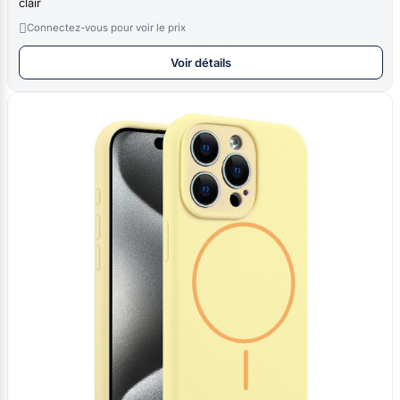
clair

Connectez-vous pour voir le prix
Voir détails