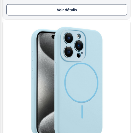
Voir détails