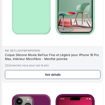
Réf. BEFLUOIP16PMPEPMIN
Coque Silicone Moxie BeFluo Fine et Légère pour iPhone 16 Pro
Max, Intérieur Microfibre - Menthe poivrée

Connectez-vous pour voir le prix
Voir détails