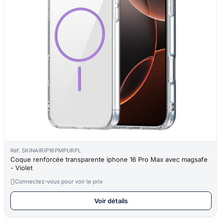
Réf. SKINAIRIP16PMPURPL
Coque renforcée transparente iphone 16 Pro Max avec magsafe
- Violet

Connectez-vous pour voir le prix
Voir détails