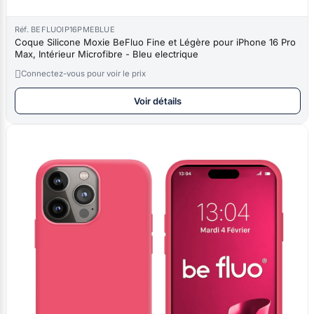
Réf. BEFLUOIP16PMEBLUE
Coque Silicone Moxie BeFluo Fine et Légère pour iPhone 16 Pro
Max, Intérieur Microfibre - Bleu electrique

Connectez-vous pour voir le prix
Voir détails