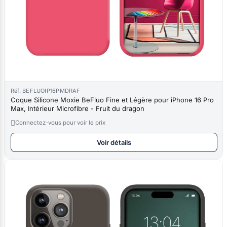
Réf. BEFLUOIP16PMDRAF
Coque Silicone Moxie BeFluo Fine et Légère pour iPhone 16 Pro
Max, Intérieur Microfibre - Fruit du dragon

Connectez-vous pour voir le prix
Voir détails