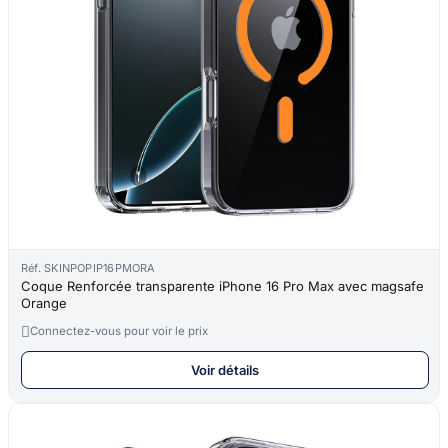
Réf. SKINPOPIP16PMORA
Coque Renforcée transparente iPhone 16 Pro Max avec magsafe
Orange

Connectez-vous pour voir le prix
Voir détails