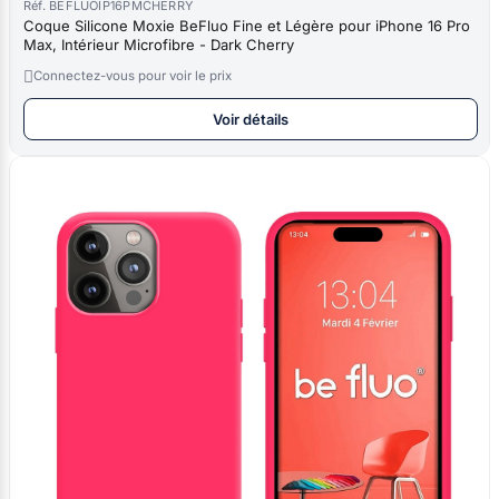
Réf. BEFLUOIP16PMCHERRY
Coque Silicone Moxie BeFluo Fine et Légère pour iPhone 16 Pro
Max, Intérieur Microfibre - Dark Cherry

Connectez-vous pour voir le prix
Voir détails