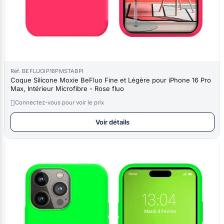
Réf. BEFLUOIP16PMSTABPI
Coque Silicone Moxie BeFluo Fine et Légère pour iPhone 16 Pro
Max, Intérieur Microfibre - Rose fluo

Connectez-vous pour voir le prix
Voir détails