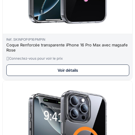
Réf. SKINPOPIP16PMPIN
Coque Renforcée transparente iPhone 16 Pro Max avec magsafe
Rose

Connectez-vous pour voir le prix
Voir détails