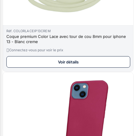
Réf. COLORLACEIP13CREM
Coque premium Color Lace avec tour de cou 8mm pour iphone
13 - Blanc creme

Connectez-vous pour voir le prix
Voir détails