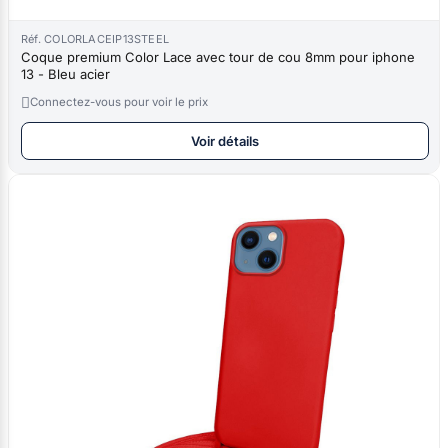
Réf. COLORLACEIP13STEEL
Coque premium Color Lace avec tour de cou 8mm pour iphone
13 - Bleu acier

Connectez-vous pour voir le prix
Voir détails