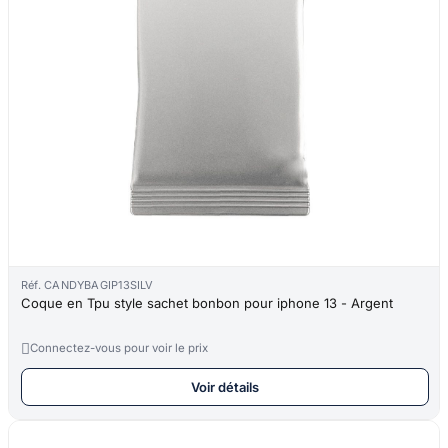
Réf. CANDYBAGIP13SILV
Coque en Tpu style sachet bonbon pour iphone 13 - Argent

Connectez-vous pour voir le prix
Voir détails