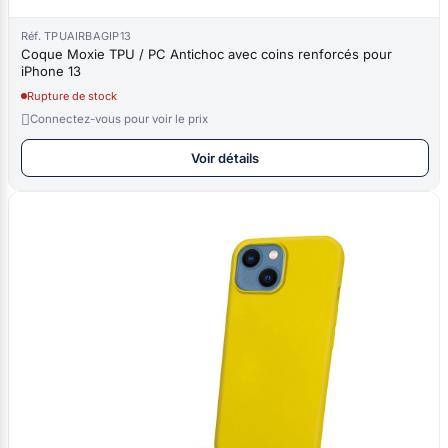
Réf. TPUAIRBAGIP13
Coque Moxie TPU / PC Antichoc avec coins renforcés pour
iPhone 13
Rupture de stock

Connectez-vous pour voir le prix
Voir détails