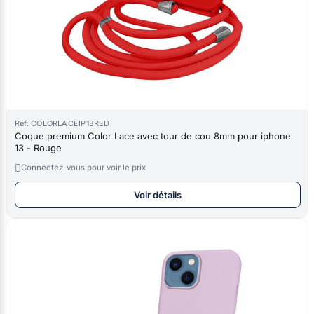
Réf. COLORLACEIP13RED
Coque premium Color Lace avec tour de cou 8mm pour iphone
13 - Rouge

Connectez-vous pour voir le prix
Voir détails