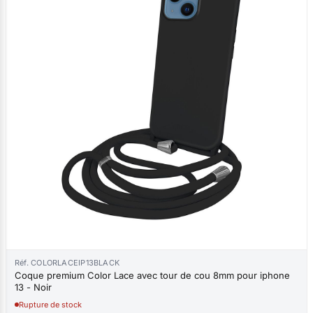
Réf. COLORLACEIP13BLACK
Coque premium Color Lace avec tour de cou 8mm pour iphone
13 - Noir
Rupture de stock