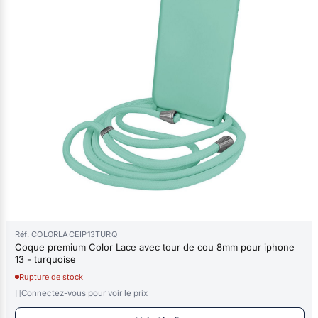
Réf. COLORLACEIP13TURQ
Coque premium Color Lace avec tour de cou 8mm pour iphone
13 - turquoise
Rupture de stock

Connectez-vous pour voir le prix