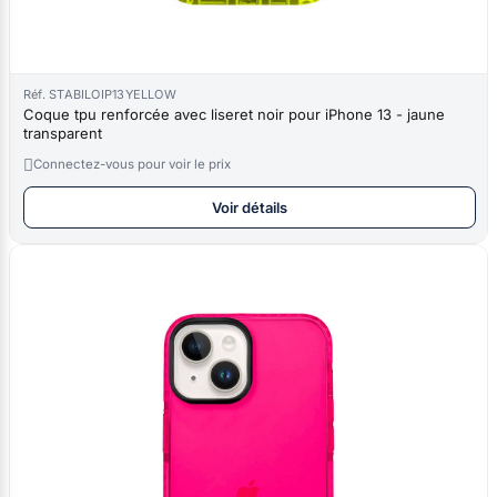
Réf. STABILOIP13YELLOW
Coque tpu renforcée avec liseret noir pour iPhone 13 - jaune
transparent

Connectez-vous pour voir le prix
Voir détails