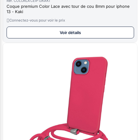
Réf. COLORLACEIP13KAKI
Coque premium Color Lace avec tour de cou 8mm pour iphone
13 - Kaki

Connectez-vous pour voir le prix
Voir détails