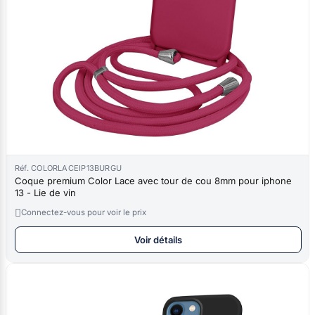
Réf. COLORLACEIP13BURGU
Coque premium Color Lace avec tour de cou 8mm pour iphone
13 - Lie de vin

Connectez-vous pour voir le prix
Voir détails