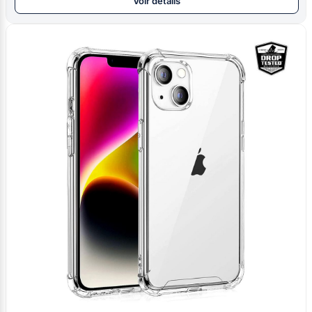
Voir détails