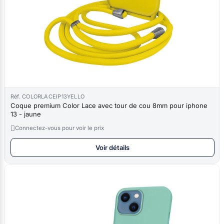
Réf. COLORLACEIP13YELLO
Coque premium Color Lace avec tour de cou 8mm pour iphone
13 - jaune

Connectez-vous pour voir le prix
Voir détails