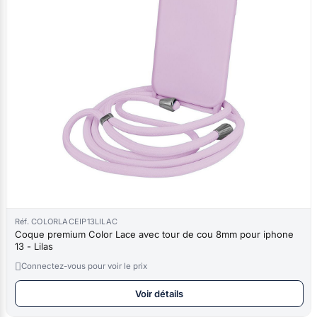
Réf. COLORLACEIP13LILAC
Coque premium Color Lace avec tour de cou 8mm pour iphone
13 - Lilas

Connectez-vous pour voir le prix
Voir détails