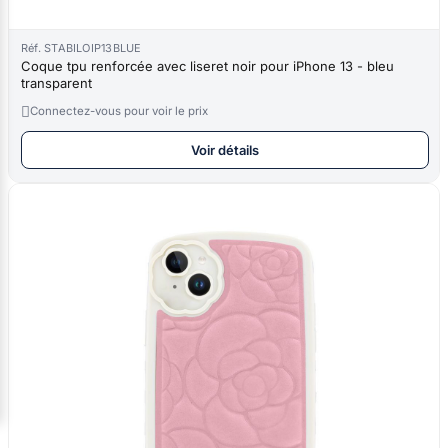
Réf. STABILOIP13BLUE
Coque tpu renforcée avec liseret noir pour iPhone 13 - bleu
transparent

Connectez-vous pour voir le prix
Voir détails