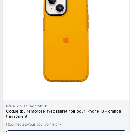
Réf. STABILOIP13ORANGE
Coque tpu renforcée avec liseret noir pour iPhone 13 - orange
transparent

Connectez-vous pour voir le prix