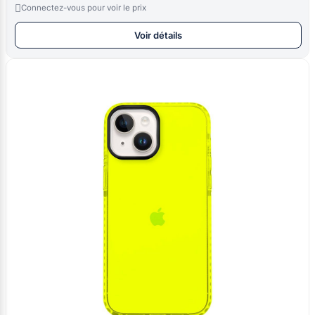

Connectez-vous pour voir le prix
Voir détails