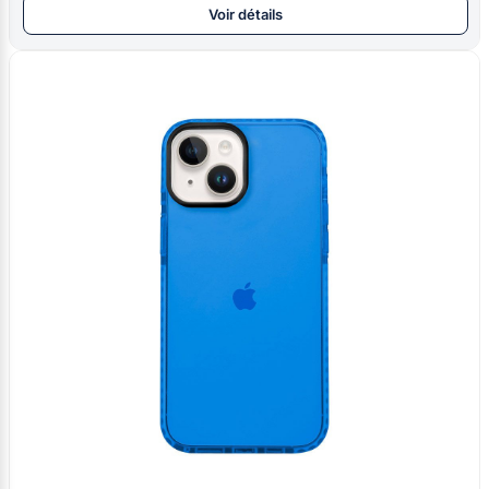
Voir détails