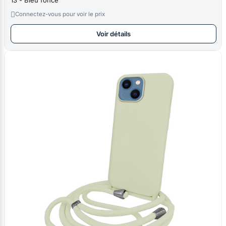

Connectez-vous pour voir le prix
Voir détails