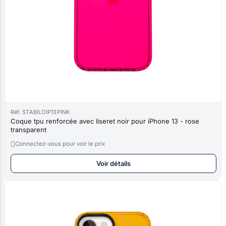
Réf. STABILOIP13PINK
Coque tpu renforcée avec liseret noir pour iPhone 13 - rose
transparent

Connectez-vous pour voir le prix
Voir détails