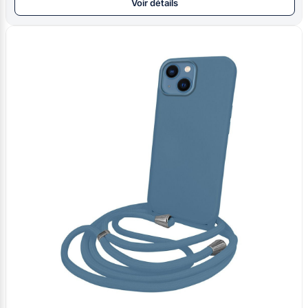
Voir détails