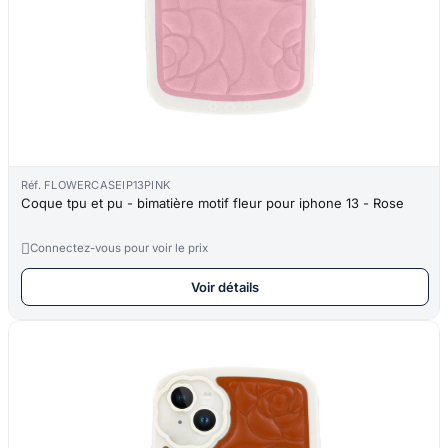
Réf. FLOWERCASEIP13PINK
Coque tpu et pu - bimatière motif fleur pour iphone 13 - Rose

Connectez-vous pour voir le prix
Voir détails