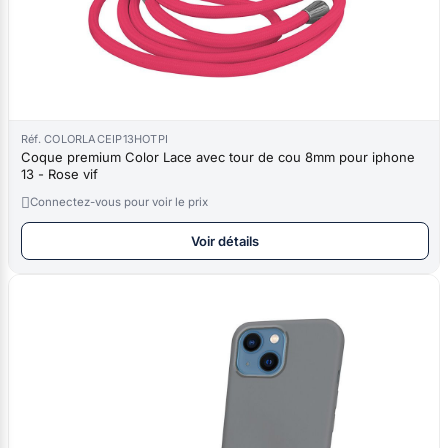
Réf. COLORLACEIP13HOTPI
Coque premium Color Lace avec tour de cou 8mm pour iphone
13 - Rose vif

Connectez-vous pour voir le prix
Voir détails