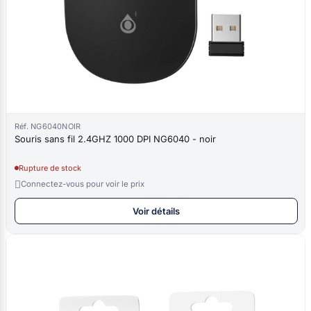
Réf. NG6040NOIR
Souris sans fil 2.4GHZ 1000 DPI NG6040 - noir
Rupture de stock

Connectez-vous pour voir le prix
Voir détails