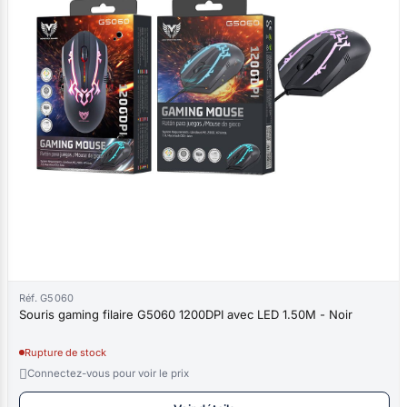
Réf. G5060
Souris gaming filaire G5060 1200DPI avec LED 1.50M - Noir
Rupture de stock

Connectez-vous pour voir le prix