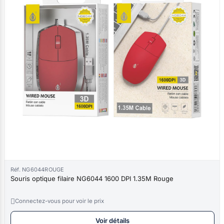
Réf. NG6044ROUGE
Souris optique filaire NG6044 1600 DPI 1.35M Rouge

Connectez-vous pour voir le prix
Voir détails