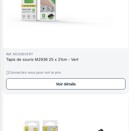
Réf. M2936VERT
Tapis de souris M2936 25 x 21cm - Vert

Connectez-vous pour voir le prix
Voir détails