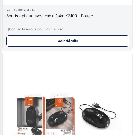
Réf. K3100ROUGE
Souris optique avec cable 1,4m K3100 - Rouge

Connectez-vous pour voir le prix
Voir détails