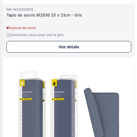
Réf. M2936GRIS
Tapis de souris M2936 25 x 21cm - Gris
Rupture de stock

Connectez-vous pour voir le prix
Voir détails