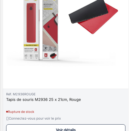
Réf. M2936ROUGE
Tapis de souris M2936 25 x 21cm, Rouge
Rupture de stock

Connectez-vous pour voir le prix
Voir détails