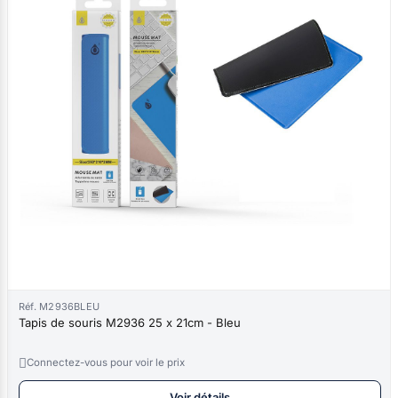
Réf. M2936BLEU
Tapis de souris M2936 25 x 21cm - Bleu

Connectez-vous pour voir le prix
Voir détails