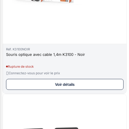
Réf. K3100NOIR
Souris optique avec cable 1,4m K3100 - Noir
Rupture de stock

Connectez-vous pour voir le prix
Voir détails