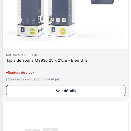
Réf. M2936BLEUGRIS
Tapis de souris M2936 25 x 21cm - Bleu Gris
Rupture de stock

Connectez-vous pour voir le prix
Voir détails