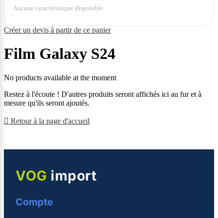
Aucune caractéristique disponible.
Créer un devis à partir de ce panier
Film Galaxy S24
No products available at the moment
Restez à l'écoute ! D'autres produits seront affichés ici au fur et à
mesure qu'ils seront ajoutés.

Retour à la page d'accueil
VOG
import
Compte