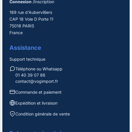
Connexion
/Inscription
189 rue d'Aubervilliers
CAP 18 Voie D Porte 11
75018 PARIS
France
Assistance
Support technique
Téléphone ou Whatsapp
01 40 39 07 86
contact@vogimport.fr
Commande et paiement
Expédition et livraison
Condition générale de vente