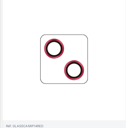
Réf. GLASSCAMIP14RED