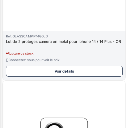
Réf. GLASSCAMPIP14GOLD
Lot de 2 proteges camera en metal pour iphone 14 / 14 Plus - OR
Rupture de stock

Connectez-vous pour voir le prix
Voir détails