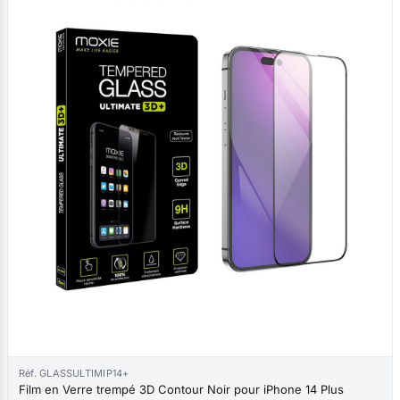
Réf. GLASSULTIMIP14+
Film en Verre trempé 3D Contour Noir pour iPhone 14 Plus