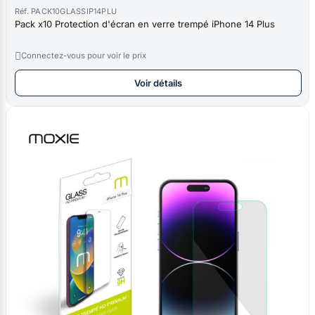
Réf. PACK10GLASSIP14PLU
Pack x10 Protection d'écran en verre trempé iPhone 14 Plus

Connectez-vous pour voir le prix
Voir détails