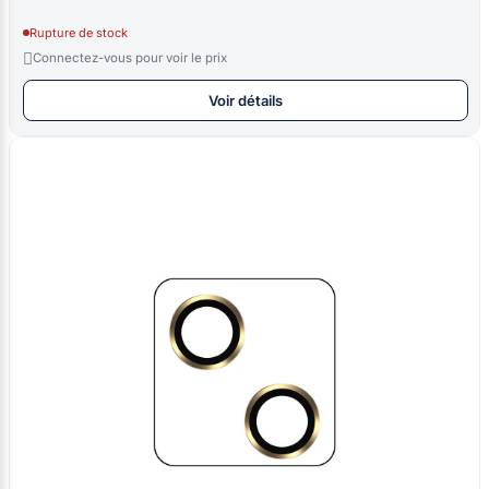
Rupture de stock

Connectez-vous pour voir le prix
Voir détails