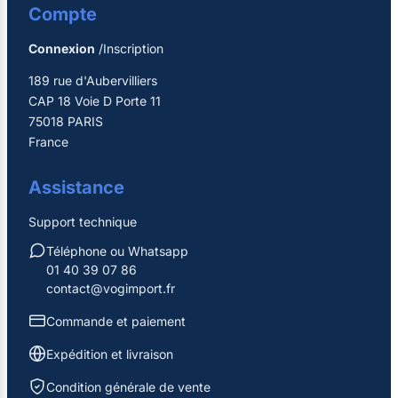
Compte
Connexion
/Inscription
189 rue d'Aubervilliers
CAP 18 Voie D Porte 11
75018 PARIS
France
Assistance
Support technique
Téléphone ou Whatsapp
01 40 39 07 86
contact@vogimport.fr
Commande et paiement
Expédition et livraison
Condition générale de vente