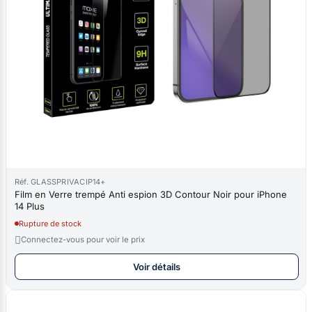
Réf. GLASSPRIVACIP14+
Film en Verre trempé Anti espion 3D Contour Noir pour iPhone
14 Plus
Rupture de stock

Connectez-vous pour voir le prix
Voir détails