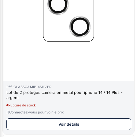
Réf. GLASSCAMIP14SILVER
Lot de 2 proteges camera en metal pour iphone 14 / 14 Plus -
argent
Rupture de stock

Connectez-vous pour voir le prix
Voir détails