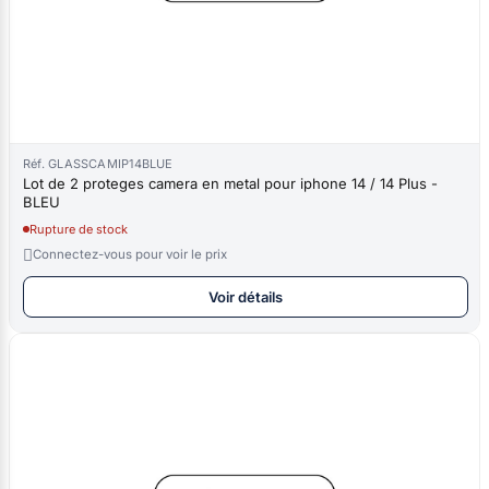
Réf. GLASSCAMIP14BLUE
Lot de 2 proteges camera en metal pour iphone 14 / 14 Plus -
BLEU
Rupture de stock

Connectez-vous pour voir le prix
Voir détails