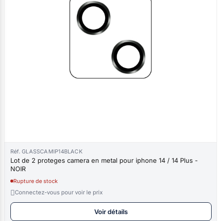
Réf. GLASSCAMIP14BLACK
Lot de 2 proteges camera en metal pour iphone 14 / 14 Plus -
NOIR
Rupture de stock

Connectez-vous pour voir le prix
Voir détails