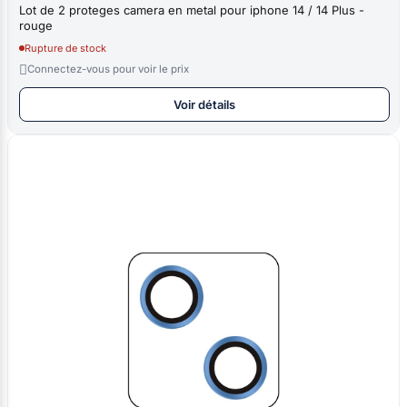
Lot de 2 proteges camera en metal pour iphone 14 / 14 Plus -
rouge
Rupture de stock

Connectez-vous pour voir le prix
Voir détails