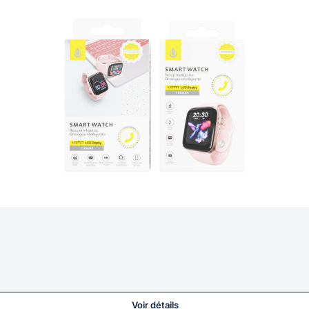
Voir détails