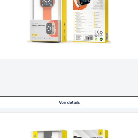
Voir détails