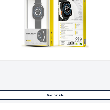
Voir détails