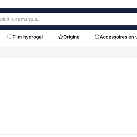
Film hydrogel
Origine
Accessoires en 