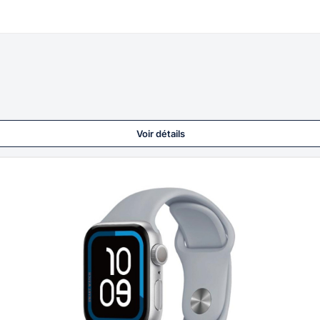
Voir détails