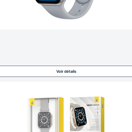
Voir détails