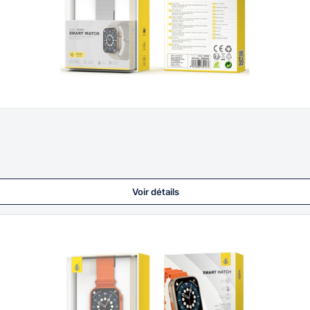
Voir détails