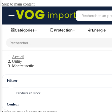
Skip to main content
Catégories
Protection
Energie
Accueil
Utility
Montre tactile
Filtrer
Produits en stock
Couleur