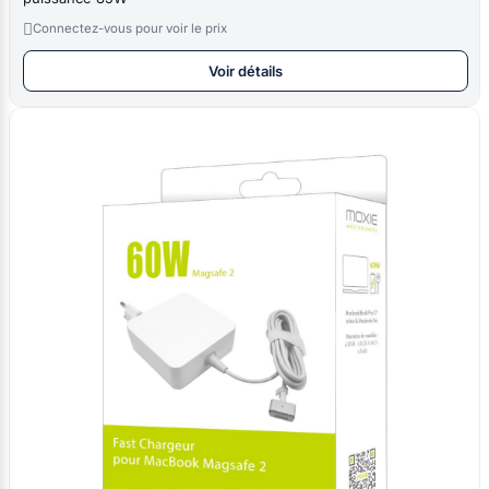

Connectez-vous pour voir le prix
Voir détails