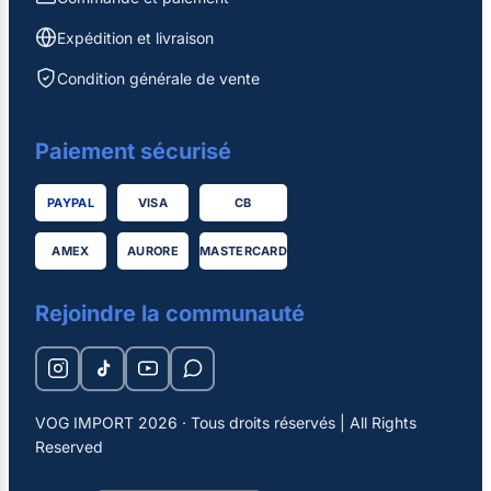
Expédition et livraison
Condition générale de vente
Paiement sécurisé
PAYPAL
VISA
CB
AMEX
AURORE
MASTERCARD
Rejoindre la communauté
VOG IMPORT 2026 · Tous droits réservés | All Rights
Reserved