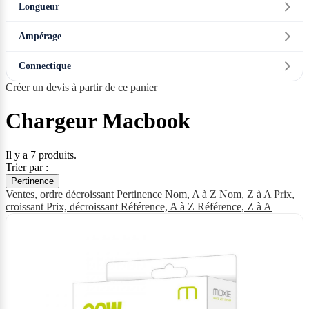
Longueur
Ampérage
Connectique
Créer un devis à partir de ce panier
Chargeur Macbook
Il y a 7 produits.
Trier par :
Pertinence
Ventes, ordre décroissant
Pertinence
Nom, A à Z
Nom, Z à A
Prix,
croissant
Prix, décroissant
Référence, A à Z
Référence, Z à A