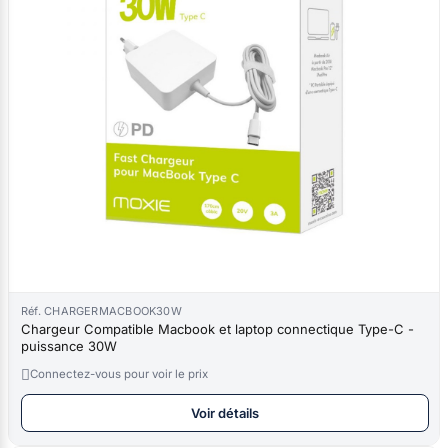
Réf. CHARGERMACBOOK30W
Chargeur Compatible Macbook et laptop connectique Type-C -
puissance 30W

Connectez-vous pour voir le prix
Voir détails