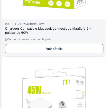
Réf. CHARGERMACBOOK60W
Chargeur Compatible Macbook connectique MagSafe 2 -
puissance 60W

Connectez-vous pour voir le prix
Voir détails