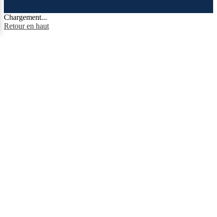
Chargement...
Retour en haut