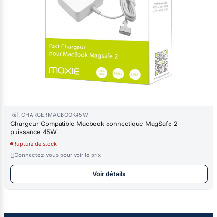
Réf. CHARGERMACBOOK45W
Chargeur Compatible Macbook connectique MagSafe 2 -
puissance 45W
Rupture de stock

Connectez-vous pour voir le prix
Voir détails