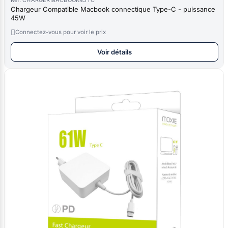
Chargeur Compatible Macbook connectique Type-C - puissance
45W

Connectez-vous pour voir le prix
Voir détails