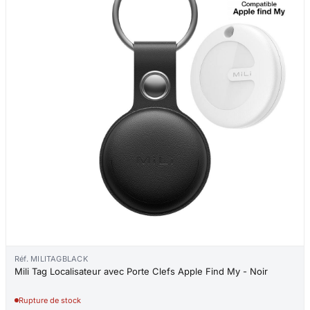
Réf. MILITAGBLACK
Mili Tag Localisateur avec Porte Clefs Apple Find My - Noir
Rupture de stock