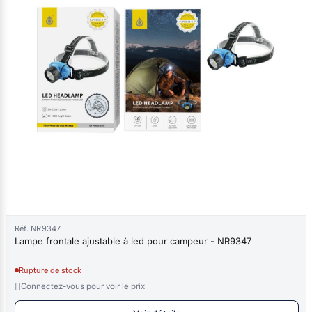
Réf. NR9347
Lampe frontale ajustable à led pour campeur - NR9347
Rupture de stock

Connectez-vous pour voir le prix