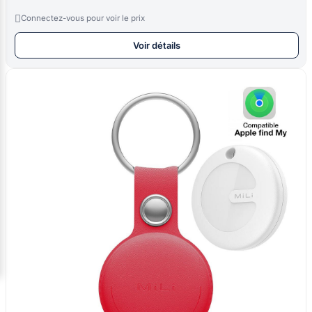

Connectez-vous pour voir le prix
Voir détails