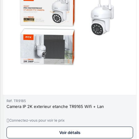
Réf. TR9185
Camera IP 2K exterieur etanche TR9165 Wifi + Lan

Connectez-vous pour voir le prix
Voir détails