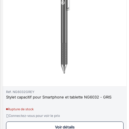
Réf. NG6032GREY
Stylet capacitif pour Smartphone et tablette NG6032 - GRIS
Rupture de stock

Connectez-vous pour voir le prix
Voir détails