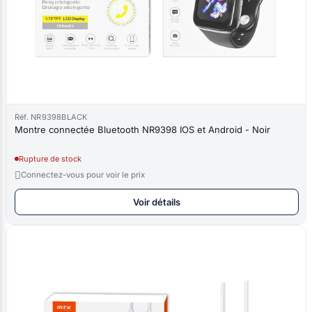
Réf. NR9398BLACK
Montre connectée Bluetooth NR9398 IOS et Android - Noir
Rupture de stock

Connectez-vous pour voir le prix
Voir détails