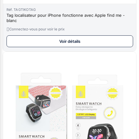
Réf. TAGTIKOTAG
Tag localisateur pour iPhone fonctionne avec Apple find me -
blanc

Connectez-vous pour voir le prix
Voir détails