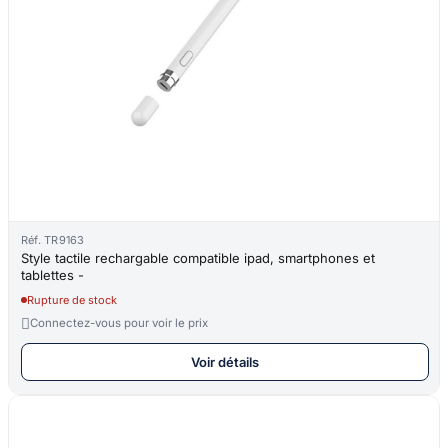
Réf. TR9163
Style tactile rechargable compatible ipad, smartphones et
tablettes -
Rupture de stock

Connectez-vous pour voir le prix
Voir détails