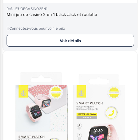
Réf. JEUDECASINO2EN1
Mini jeu de casino 2 en 1 black Jack et roulette

Connectez-vous pour voir le prix
Voir détails