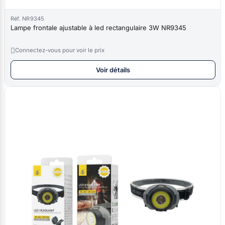
Réf. NR9345
Lampe frontale ajustable à led rectangulaire 3W NR9345

Connectez-vous pour voir le prix
Voir détails