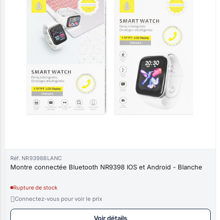
Réf. NR9398BLANC
Montre connectée Bluetooth NR9398 IOS et Android - Blanche
Rupture de stock

Connectez-vous pour voir le prix
Voir détails