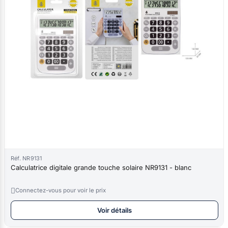
Réf. NR9131
Calculatrice digitale grande touche solaire NR9131 - blanc

Connectez-vous pour voir le prix
Voir détails