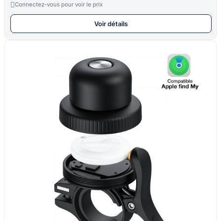

Connectez-vous pour voir le prix
Voir détails