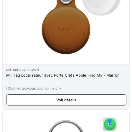
Réf. MILITAGBROWN
Mili Tag Localisateur avec Porte Clefs Apple Find My - Marron

Connectez-vous pour voir le prix
Voir détails