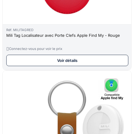
Réf. MILITAGRED
Mili Tag Localisateur avec Porte Clefs Apple Find My - Rouge

Connectez-vous pour voir le prix
Voir détails