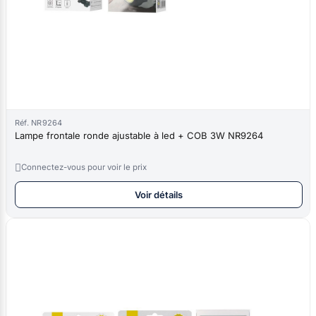
Réf. NR9264
Lampe frontale ronde ajustable à led + COB 3W NR9264

Connectez-vous pour voir le prix
Voir détails