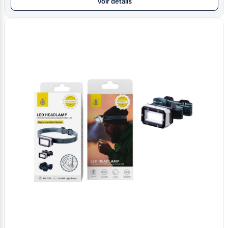
Voir détails