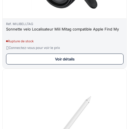
Réf. MILIBELLTAG
Sonnette velo Localisateur Mili Mitag compatible Apple Find My
Rupture de stock

Connectez-vous pour voir le prix
Voir détails