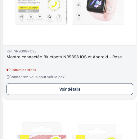
Réf. NR9398ROSE
Montre connectée Bluetooth NR9398 IOS et Android - Rose
Rupture de stock

Connectez-vous pour voir le prix
Voir détails