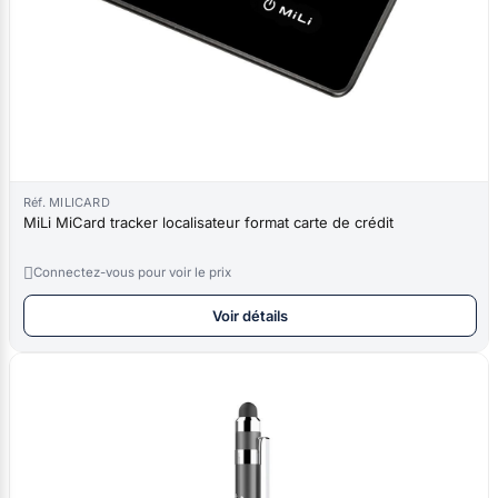
Réf. MILICARD
MiLi MiCard tracker localisateur format carte de crédit

Connectez-vous pour voir le prix
Voir détails