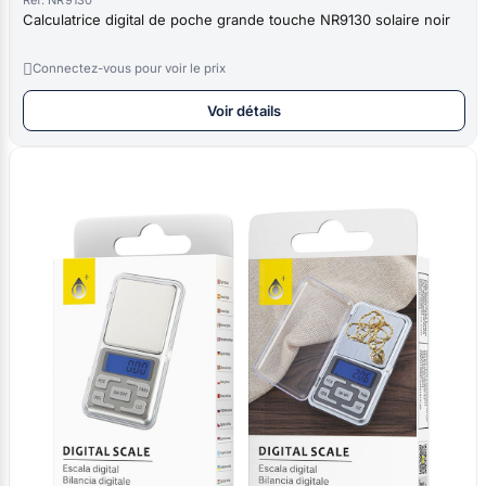
Calculatrice digital de poche grande touche NR9130 solaire noir

Connectez-vous pour voir le prix
Voir détails