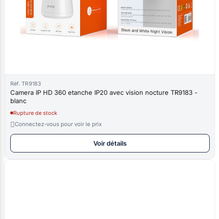
Réf. TR9183
Camera IP HD 360 etanche IP20 avec vision nocture TR9183 -
blanc
Rupture de stock

Connectez-vous pour voir le prix
Voir détails