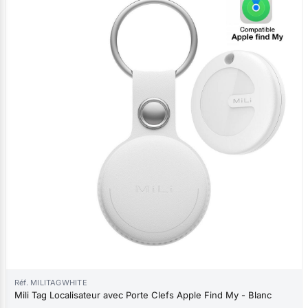
Réf. MILITAGWHITE
Mili Tag Localisateur avec Porte Clefs Apple Find My - Blanc