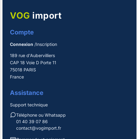
VOG
import
Compte
Connexion
/Inscription
189 rue d'Aubervilliers
CAP 18 Voie D Porte 11
75018 PARIS
France
Assistance
Support technique
Téléphone ou Whatsapp
01 40 39 07 86
contact@vogimport.fr