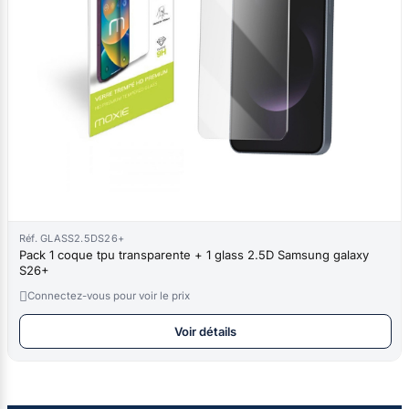
Réf. GLASS2.5DS26+
Pack 1 coque tpu transparente + 1 glass 2.5D Samsung galaxy
S26+

Connectez-vous pour voir le prix
Voir détails