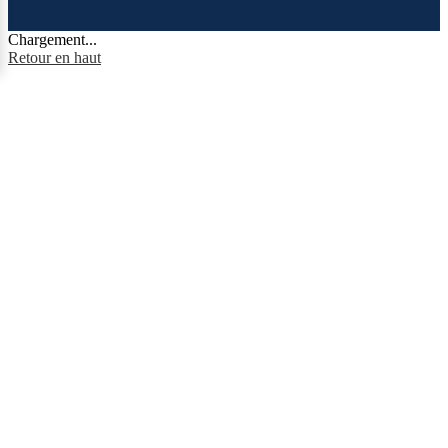
Chargement...
Retour en haut