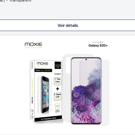
Voir détails