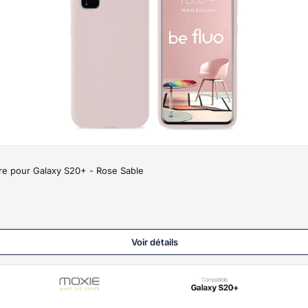
bre pour Galaxy S20+ - Rose Sable
Voir détails