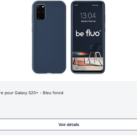
bre pour Galaxy S20+ - Bleu foncé
Voir détails