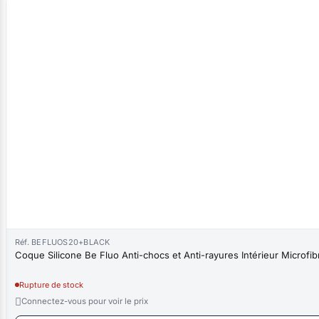
Réf. BEFLUOS20+BLACK
Coque Silicone Be Fluo Anti-chocs et Anti-rayures Intérieur Microfi
Rupture de stock

Connectez-vous pour voir le prix