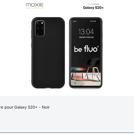
bre pour Galaxy S20+ - Noir