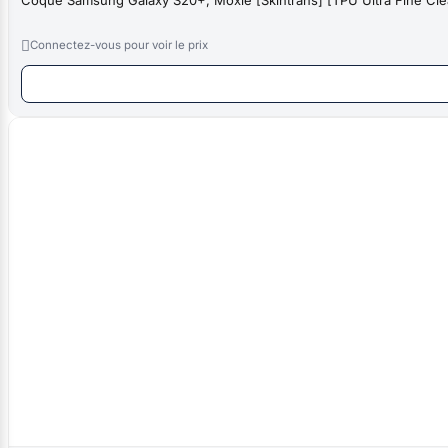

Connectez-vous pour voir le prix