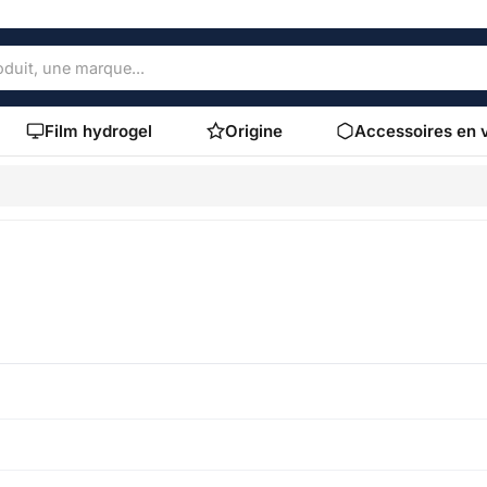
Film hydrogel
Origine
Accessoires en 