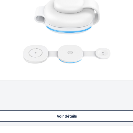
Voir détails