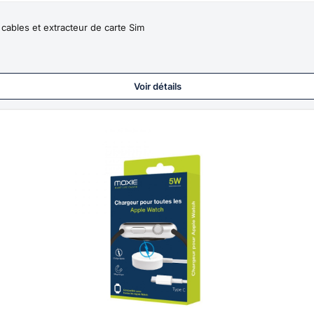
ables et extracteur de carte Sim
Voir détails