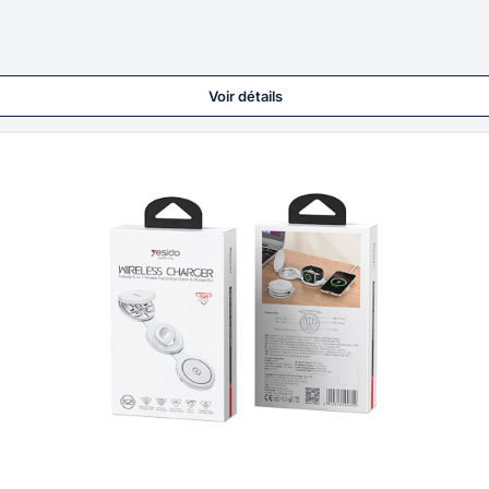
Voir détails