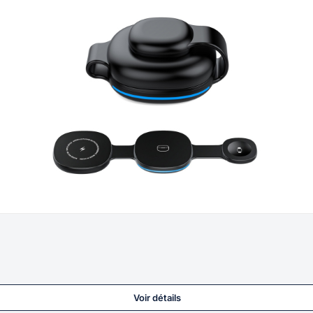
Voir détails