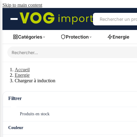
Skip to main content
Catégories
Protection
Energie
Accueil
Energie
Chargeur à induction
Filtrer
Produits en stock
Couleur