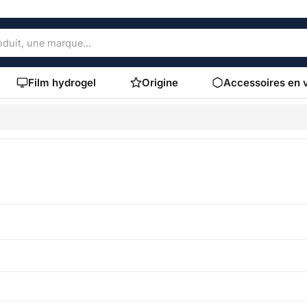
Film hydrogel
Origine
Accessoires en 