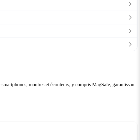
r smartphones, montres et écouteurs, y compris MagSafe, garantissant