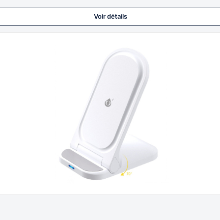
Voir détails