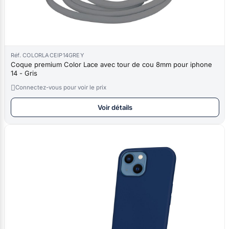
Réf. COLORLACEIP14GREY
Coque premium Color Lace avec tour de cou 8mm pour iphone
14 - Gris

Connectez-vous pour voir le prix
Voir détails