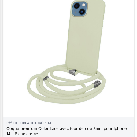
Réf. COLORLACEIP14CREM
Coque premium Color Lace avec tour de cou 8mm pour iphone
14 - Blanc creme