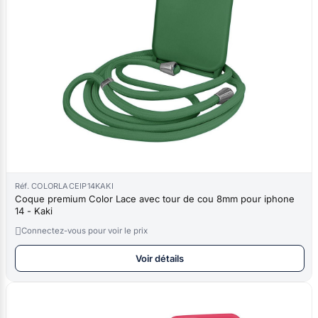
Réf. COLORLACEIP14KAKI
Coque premium Color Lace avec tour de cou 8mm pour iphone
14 - Kaki

Connectez-vous pour voir le prix
Voir détails