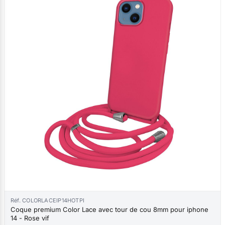
Réf. COLORLACEIP14HOTPI
Coque premium Color Lace avec tour de cou 8mm pour iphone
14 - Rose vif