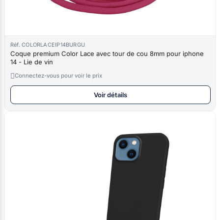
Réf. COLORLACEIP14BURGU
Coque premium Color Lace avec tour de cou 8mm pour iphone
14 - Lie de vin

Connectez-vous pour voir le prix
Voir détails