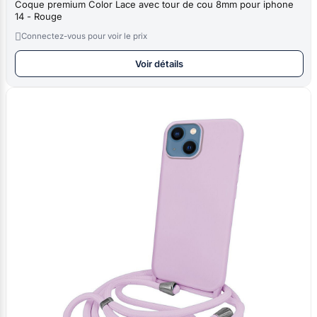
Coque premium Color Lace avec tour de cou 8mm pour iphone
14 - Rouge

Connectez-vous pour voir le prix
Voir détails