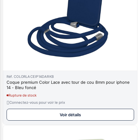
Réf. COLORLACEIP14DARKB
Coque premium Color Lace avec tour de cou 8mm pour iphone
14 - Bleu foncé
Rupture de stock

Connectez-vous pour voir le prix
Voir détails