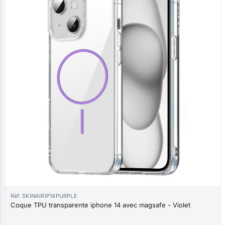
Réf. SKINAIRIP14PURPLE
Coque TPU transparente iphone 14 avec magsafe - Violet