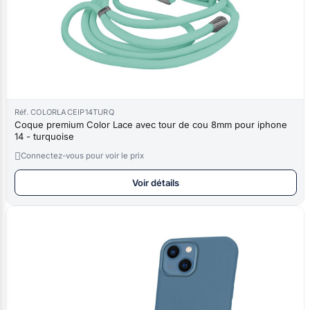
Réf. COLORLACEIP14TURQ
Coque premium Color Lace avec tour de cou 8mm pour iphone
14 - turquoise

Connectez-vous pour voir le prix
Voir détails