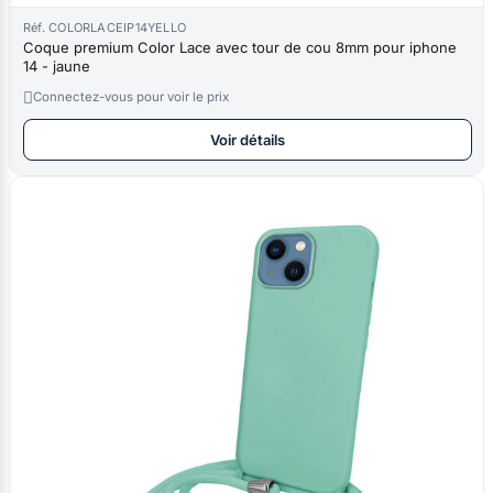
Réf. COLORLACEIP14YELLO
Coque premium Color Lace avec tour de cou 8mm pour iphone
14 - jaune

Connectez-vous pour voir le prix
Voir détails