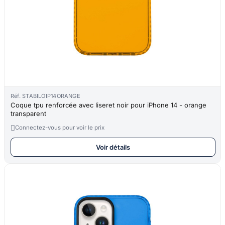
Réf. STABILOIP14ORANGE
Coque tpu renforcée avec liseret noir pour iPhone 14 - orange
transparent

Connectez-vous pour voir le prix
Voir détails