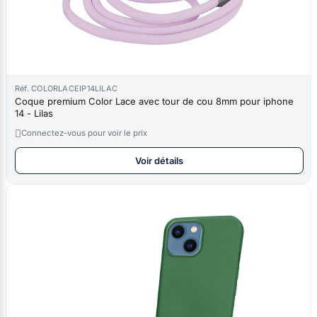
Réf. COLORLACEIP14LILAC
Coque premium Color Lace avec tour de cou 8mm pour iphone
14 - Lilas

Connectez-vous pour voir le prix
Voir détails