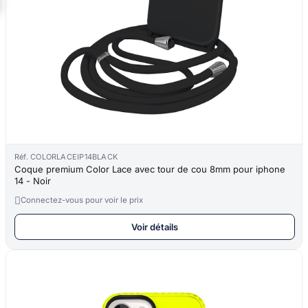
Réf. COLORLACEIP14BLACK
Coque premium Color Lace avec tour de cou 8mm pour iphone
14 - Noir

Connectez-vous pour voir le prix
Voir détails