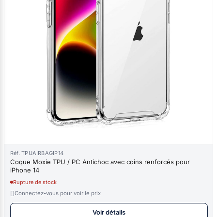
Réf. TPUAIRBAGIP14
Coque Moxie TPU / PC Antichoc avec coins renforcés pour
iPhone 14
Rupture de stock

Connectez-vous pour voir le prix
Voir détails