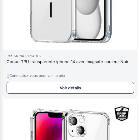
Réf. SKINAIRIP14BLK
Coque TPU transparente iphone 14 avec magsafe couleur Noir

Connectez-vous pour voir le prix
Voir détails