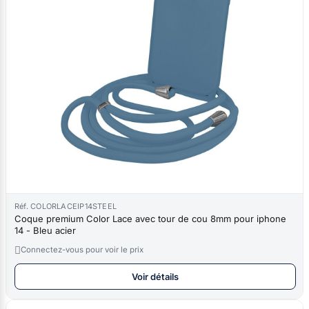
Réf. COLORLACEIP14STEEL
Coque premium Color Lace avec tour de cou 8mm pour iphone
14 - Bleu acier

Connectez-vous pour voir le prix
Voir détails