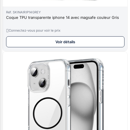
Réf. SKINAIRIP14GREY
Coque TPU transparente iphone 14 avec magsafe couleur Gris

Connectez-vous pour voir le prix
Voir détails