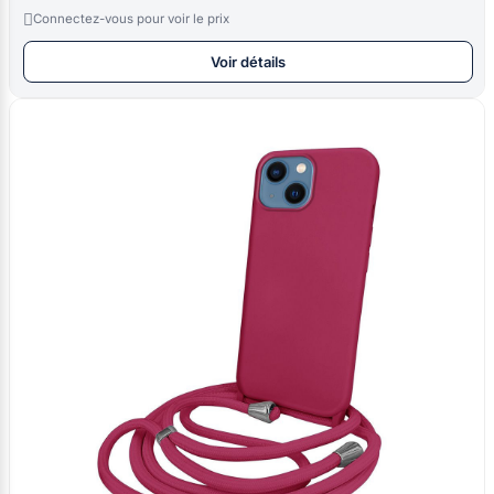

Connectez-vous pour voir le prix
Voir détails