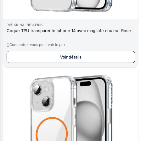
Réf. SKINAIRIP14PINK
Coque TPU transparente iphone 14 avec magsafe couleur Rose

Connectez-vous pour voir le prix
Voir détails