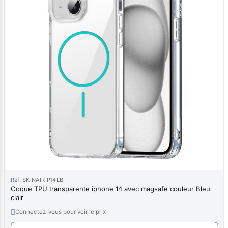
Réf. SKINAIRIP14LB
Coque TPU transparente iphone 14 avec magsafe couleur Bleu
clair

Connectez-vous pour voir le prix