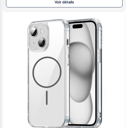
Voir détails