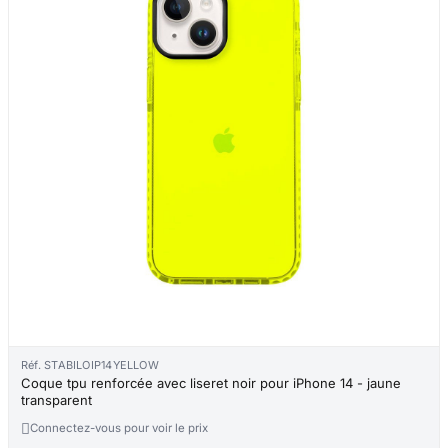
Réf. STABILOIP14YELLOW
Coque tpu renforcée avec liseret noir pour iPhone 14 - jaune
transparent

Connectez-vous pour voir le prix