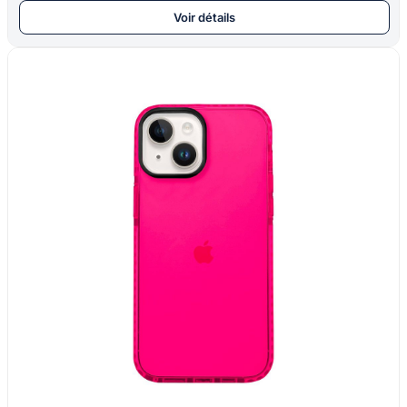
Voir détails