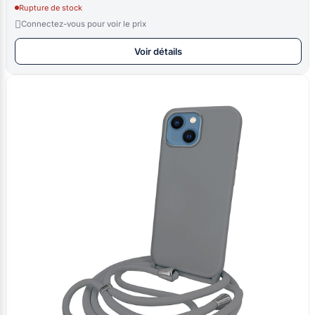
Rupture de stock

Connectez-vous pour voir le prix
Voir détails