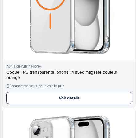
Réf. SKINAIRIP14ORA
Coque TPU transparente iphone 14 avec magsafe couleur
orange

Connectez-vous pour voir le prix
Voir détails