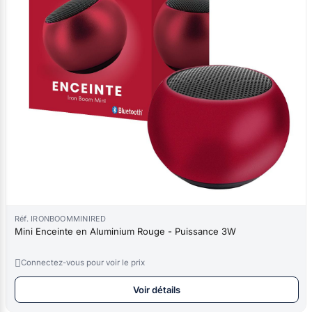
Réf. IRONBOOMMINIRED
Mini Enceinte en Aluminium Rouge - Puissance 3W

Connectez-vous pour voir le prix
Voir détails