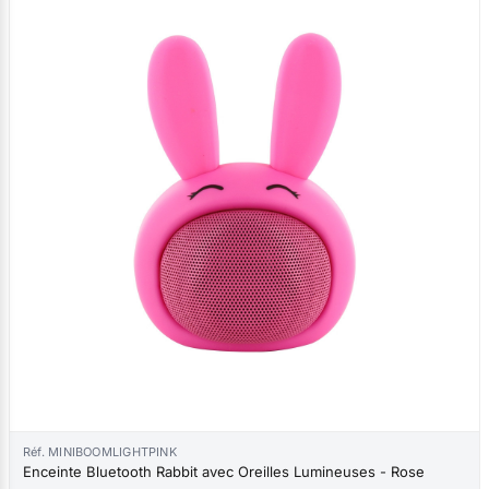
Réf. MINIBOOMLIGHTPINK
Enceinte Bluetooth Rabbit avec Oreilles Lumineuses - Rose