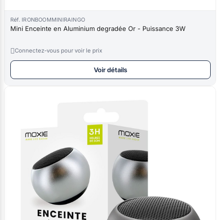
Réf. IRONBOOMMINIRAINGO
Mini Enceinte en Aluminium degradée Or - Puissance 3W

Connectez-vous pour voir le prix
Voir détails