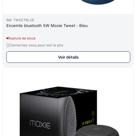
Réf. TWEETBLUE
Enceinte bluetooth 5W Moxie Tweet - Bleu
Rupture de stock

Connectez-vous pour voir le prix
Voir détails