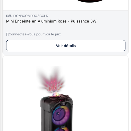
Réf. IRONBOOMRROSGOLD
Mini Enceinte en Aluminium Rose - Puissance 3W

Connectez-vous pour voir le prix
Voir détails