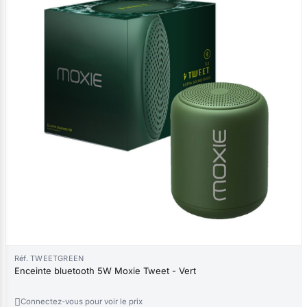
Réf. TWEETGREEN
Enceinte bluetooth 5W Moxie Tweet - Vert

Connectez-vous pour voir le prix