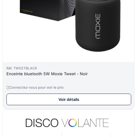
Réf. TWEETBLACK
Enceinte bluetooth 5W Moxie Tweet - Noir

Connectez-vous pour voir le prix
Voir détails