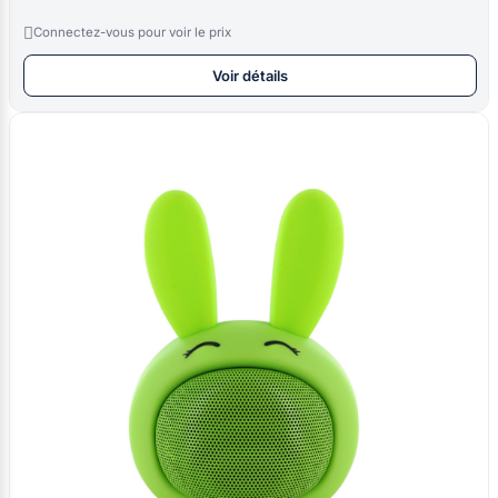

Connectez-vous pour voir le prix
Voir détails