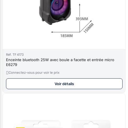
Réf. TF4173
Enceinte bluetooth 25W avec boule a facette et entrée micro
E6279

Connectez-vous pour voir le prix
Voir détails