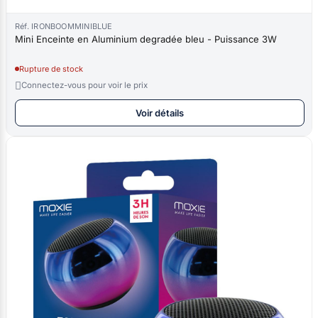
Réf. IRONBOOMMINIBLUE
Mini Enceinte en Aluminium degradée bleu - Puissance 3W
Rupture de stock

Connectez-vous pour voir le prix
Voir détails