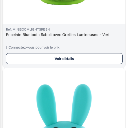
Réf. MINIBOOMLIGHTGREEN
Enceinte Bluetooth Rabbit avec Oreilles Lumineuses - Vert

Connectez-vous pour voir le prix
Voir détails