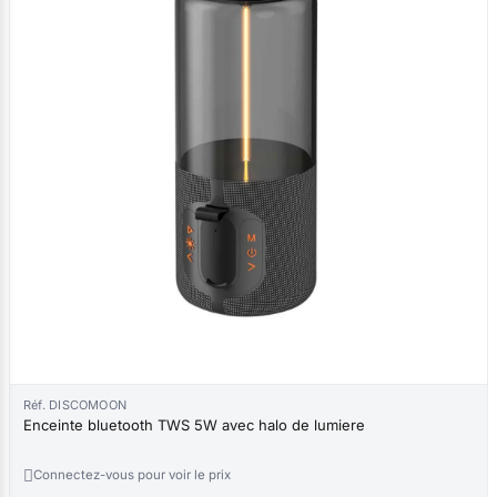
Réf. DISCOMOON
Enceinte bluetooth TWS 5W avec halo de lumiere

Connectez-vous pour voir le prix