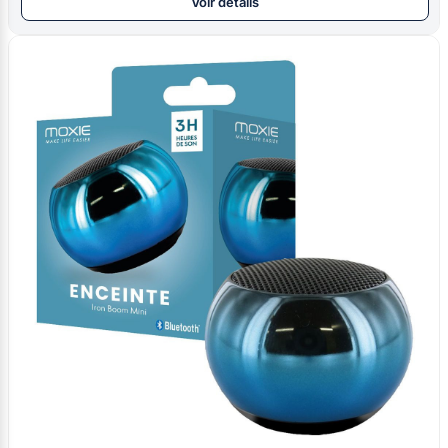
Voir détails