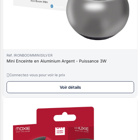
Réf. IRONBOOMMINISILVER
Mini Enceinte en Aluminium Argent - Puissance 3W

Connectez-vous pour voir le prix
Voir détails