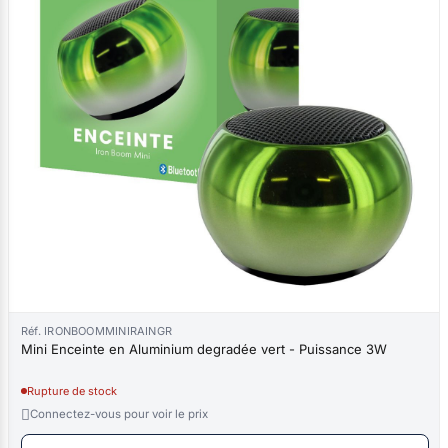
Réf. IRONBOOMMINIRAINGR
Mini Enceinte en Aluminium degradée vert - Puissance 3W
Rupture de stock

Connectez-vous pour voir le prix