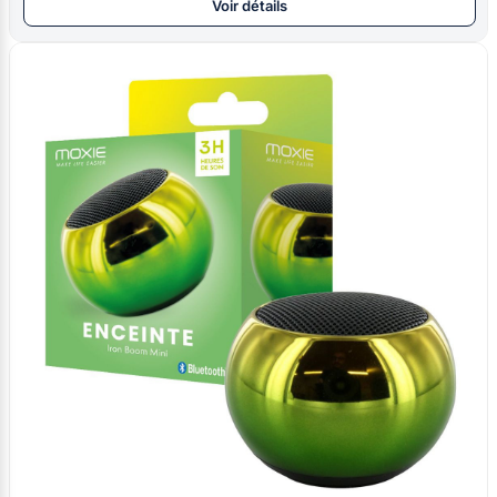
Voir détails