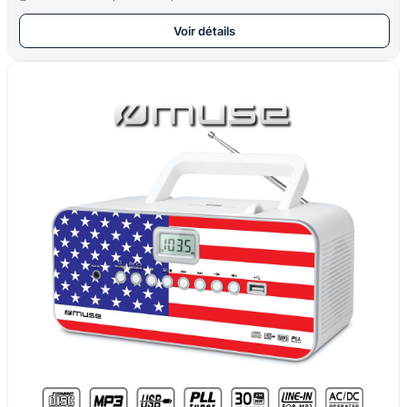
Voir détails