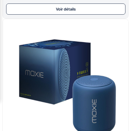
Voir détails