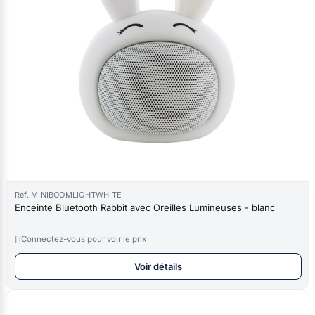
Réf. MINIBOOMLIGHTWHITE
Enceinte Bluetooth Rabbit avec Oreilles Lumineuses - blanc

Connectez-vous pour voir le prix
Voir détails