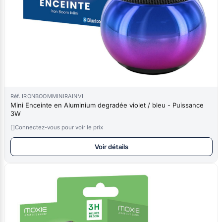
Réf. IRONBOOMMINIRAINVI
Mini Enceinte en Aluminium degradée violet / bleu - Puissance
3W

Connectez-vous pour voir le prix
Voir détails