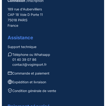
Connexion
/Inscription
189 rue d'Aubervilliers
CAP 18 Voie D Porte 11
75018 PARIS
France
Assistance
Support technique
Téléphone ou Whatsapp
01 40 39 07 86
contact@vogimport.fr
Commande et paiement
Expédition et livraison
Condition générale de vente