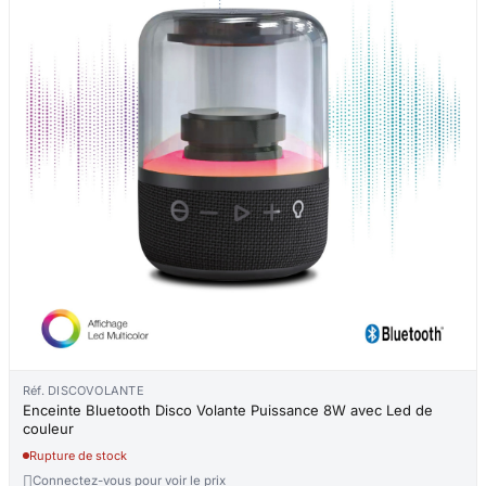
Réf. DISCOVOLANTE
Enceinte Bluetooth Disco Volante Puissance 8W avec Led de
couleur
Rupture de stock

Connectez-vous pour voir le prix