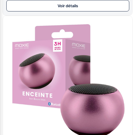
Voir détails