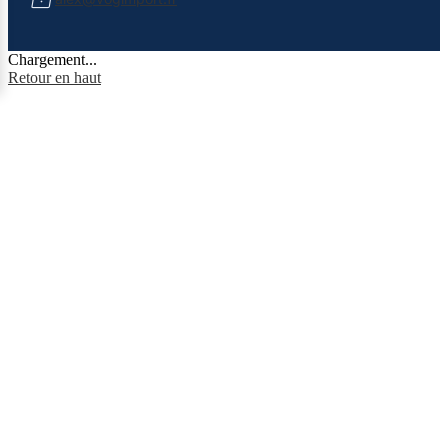
Chargement...
Retour en haut