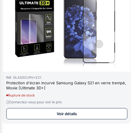
Réf. GLASSCURV+S21
Protection d'écran incurvé Samsung Galaxy S21 en verre trempé,
Moxie [Ultimate 3D+]
Rupture de stock

Connectez-vous pour voir le prix
Voir détails