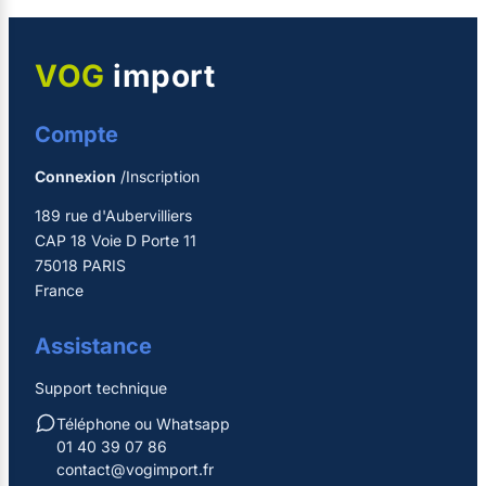
VOG
import
Compte
Connexion
/Inscription
189 rue d'Aubervilliers
CAP 18 Voie D Porte 11
75018 PARIS
France
Assistance
Support technique
Téléphone ou Whatsapp
01 40 39 07 86
contact@vogimport.fr