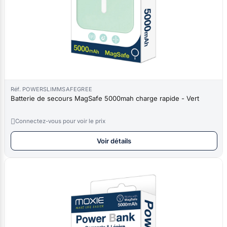
Réf. POWERSLIMMSAFEGREE
Batterie de secours MagSafe 5000mah charge rapide - Vert

Connectez-vous pour voir le prix
Voir détails