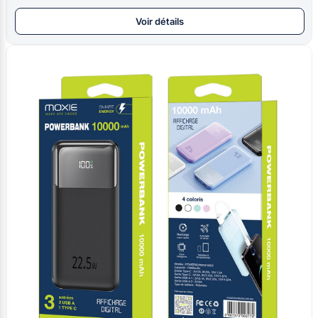
Voir détails