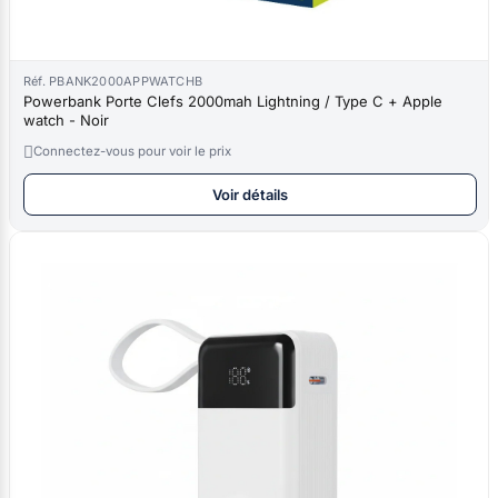
Réf. PBANK2000APPWATCHB
Powerbank Porte Clefs 2000mah Lightning / Type C + Apple
watch - Noir

Connectez-vous pour voir le prix
Voir détails