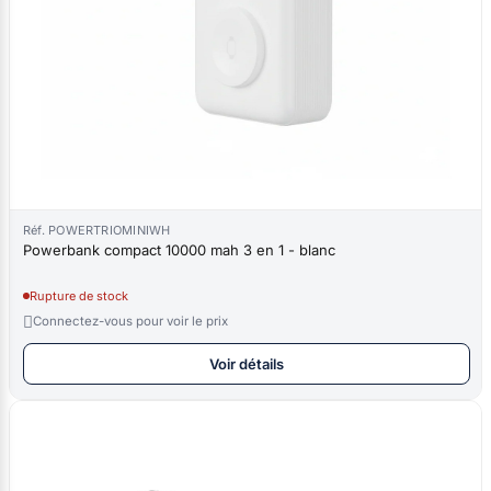
Réf. POWERTRIOMINIWH
Powerbank compact 10000 mah 3 en 1 - blanc
Rupture de stock

Connectez-vous pour voir le prix
Voir détails