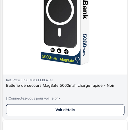
Réf. POWERSLIMMAFEBLACK
Batterie de secours MagSafe 5000mah charge rapide - Noir

Connectez-vous pour voir le prix
Voir détails