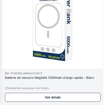
Réf. POWERSLIMMSAFEWHIT
Batterie de secours MagSafe 5000mah charge rapide - Blanc

Connectez-vous pour voir le prix
Voir détails