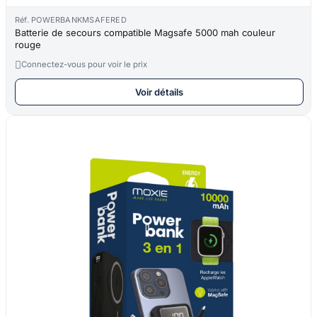
Réf. POWERBANKMSAFERED
Batterie de secours compatible Magsafe 5000 mah couleur
rouge

Connectez-vous pour voir le prix
Voir détails