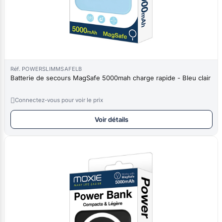
Réf. POWERSLIMMSAFELB
Batterie de secours MagSafe 5000mah charge rapide - Bleu clair

Connectez-vous pour voir le prix
Voir détails