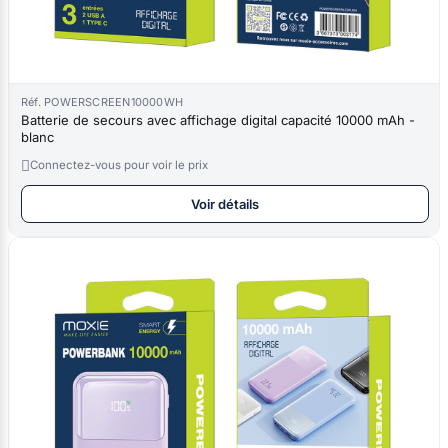
Réf. POWERSCREEN10000WH
Batterie de secours avec affichage digital capacité 10000 mAh -
blanc

Connectez-vous pour voir le prix
Voir détails