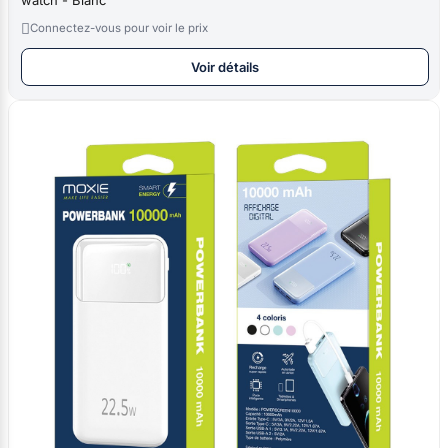

Connectez-vous pour voir le prix
Voir détails