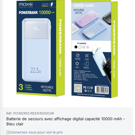
Réf. POWERSCREEN10000GR
Batterie de secours avec affichage digital capacité 10000 mAh -
Bleu clair

Connectez-vous pour voir le prix