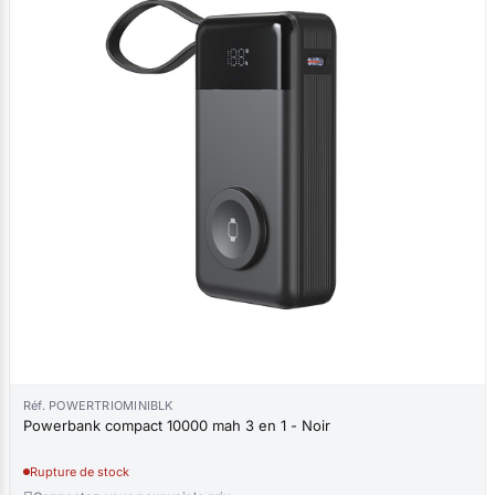
Réf. POWERTRIOMINIBLK
Powerbank compact 10000 mah 3 en 1 - Noir
Rupture de stock