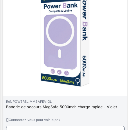
Réf. POWERSLIMMSAFEVIOL
Batterie de secours MagSafe 5000mah charge rapide - Violet

Connectez-vous pour voir le prix