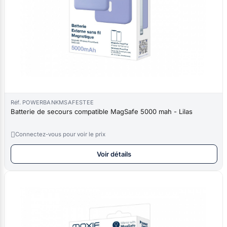
Réf. POWERBANKMSAFESTEE
Batterie de secours compatible MagSafe 5000 mah - Lilas

Connectez-vous pour voir le prix
Voir détails