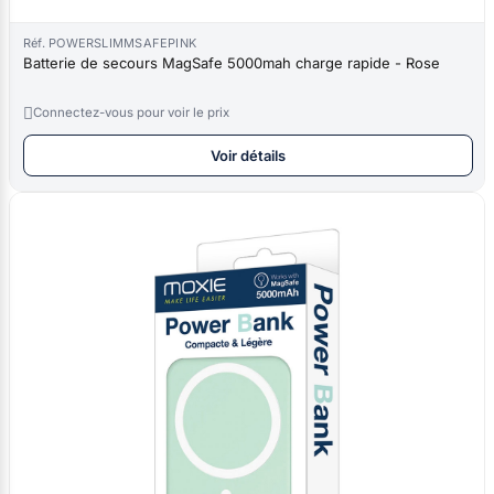
Réf. POWERSLIMMSAFEPINK
Batterie de secours MagSafe 5000mah charge rapide - Rose

Connectez-vous pour voir le prix
Voir détails