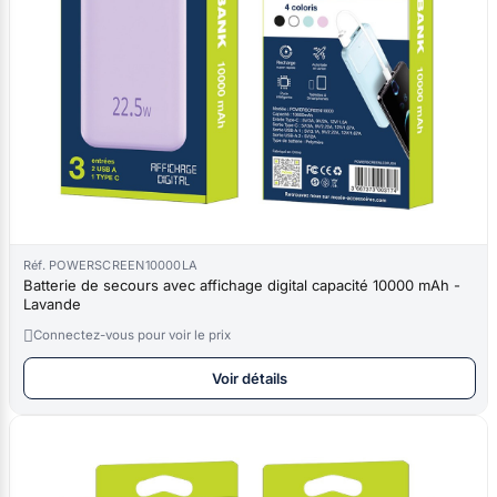
Réf. POWERSCREEN10000LA
Batterie de secours avec affichage digital capacité 10000 mAh -
Lavande

Connectez-vous pour voir le prix
Voir détails