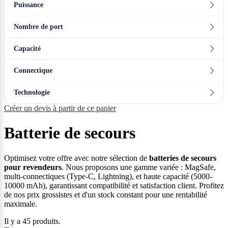
Puissance
Nombre de port
Capacité
Connectique
Technologie
Créer un devis à partir de ce panier
Batterie de secours
Optimisez votre offre avec notre sélection de
batteries de secours
pour revendeurs
. Nous proposons une gamme variée : MagSafe,
multi-connectiques (Type-C, Lightning), et haute capacité (5000-
10000 mAh), garantissant compatibilité et satisfaction client. Profitez
de nos prix grossistes et d'un stock constant pour une rentabilité
maximale.
Il y a 45 produits.