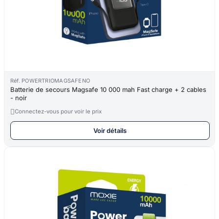
Réf. POWERTRIOMAGSAFENO
Batterie de secours Magsafe 10 000 mah Fast charge + 2 cables
- noir

Connectez-vous pour voir le prix
Voir détails