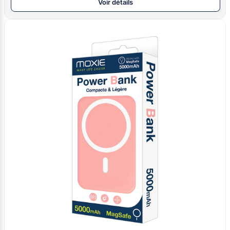
Voir détails