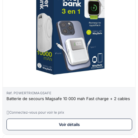
Réf. POWERTRIOMAGSAFE
Batterie de secours Magsafe 10 000 mah Fast charge + 2 cables

Connectez-vous pour voir le prix
Voir détails