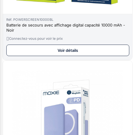
Réf. POWERSCREEN10000BL
Batterie de secours avec affichage digital capacité 10000 mAh -
Noir

Connectez-vous pour voir le prix
Voir détails