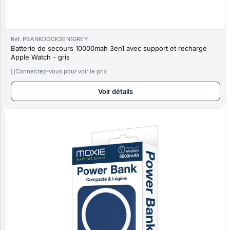
Réf. PBANKDOCK3EN1GREY
Batterie de secours 10000mah 3en1 avec support et recharge
Apple Watch - gris

Connectez-vous pour voir le prix
Voir détails