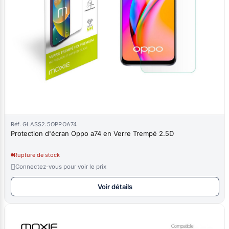
Réf. GLASS2.5OPPOA74
Protection d'écran Oppo a74 en Verre Trempé 2.5D
Rupture de stock

Connectez-vous pour voir le prix
Voir détails