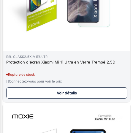
Réf. GLASS2.5XIMI11ULTR
Protection d'écran Xiaomi Mi 11 Ultra en Verre Trempé 2.5D
Rupture de stock

Connectez-vous pour voir le prix
Voir détails