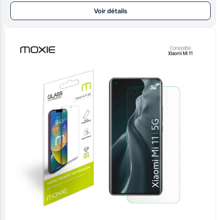
Voir détails