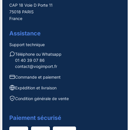
CAP 18 Voie D Porte 11
75018 PARIS
France
Assistance
Support technique
Téléphone ou Whatsapp
01 40 39 07 86
contact@vogimport.fr
Commande et paiement
Expédition et livraison
Condition générale de vente
Paiement sécurisé