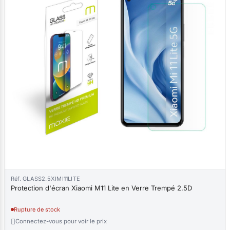
Réf. GLASS2.5XIMI11LITE
Protection d'écran Xiaomi M11 Lite en Verre Trempé 2.5D
Rupture de stock

Connectez-vous pour voir le prix