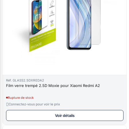
Réf. GLASS2.5DXREDA2
Film verre trempé 2.5D Moxie pour Xiaomi Redmi A2
Rupture de stock

Connectez-vous pour voir le prix
Voir détails