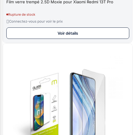
Film verre trempé 2.5D Moxie pour Xiaomi Redmi 13T Pro
Rupture de stock

Connectez-vous pour voir le prix
Voir détails