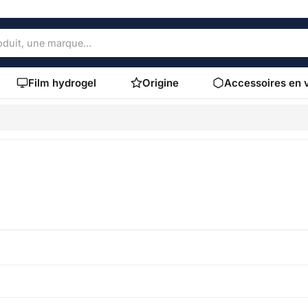
Film hydrogel
Origine
Accessoires en 