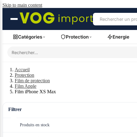
Skip to main content
Catégories
Protection
Energie
Accueil
Protection
Film de protection
Film Apple
Film iPhone XS Max
Filtrer
Produits en stock