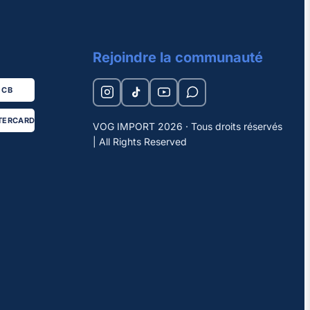
Rejoindre la communauté
CB
TERCARD
VOG IMPORT 2026 · Tous droits réservés
| All Rights Reserved