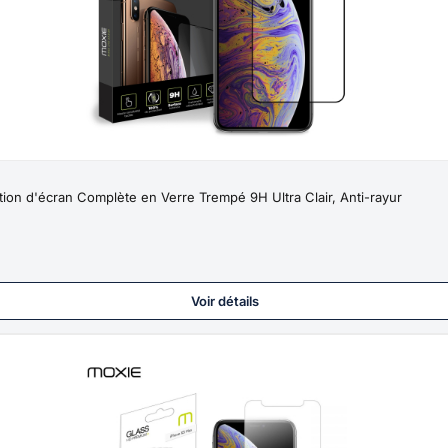
ion d'écran Complète en Verre Trempé 9H Ultra Clair, Anti-rayur
Voir détails