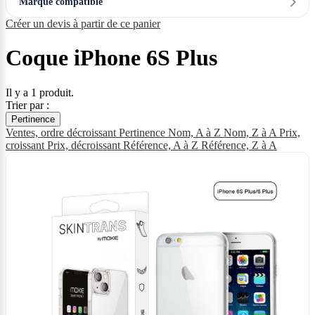
Marque compatible
Créer un devis à partir de ce panier
Coque iPhone 6S Plus
Il y a 1 produit.
Trier par :
Pertinence
Ventes, ordre décroissant
Pertinence
Nom, A à Z
Nom, Z à A
Prix,
croissant
Prix, décroissant
Référence, A à Z
Référence, Z à A