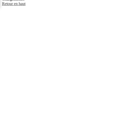
Retour en haut