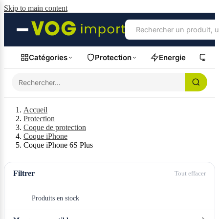
Skip to main content
Catégories
Protection
Energie
Fil
Accueil
Protection
Coque de protection
Coque iPhone
Coque iPhone 6S Plus
Filtrer
Tout effacer
Produits en stock